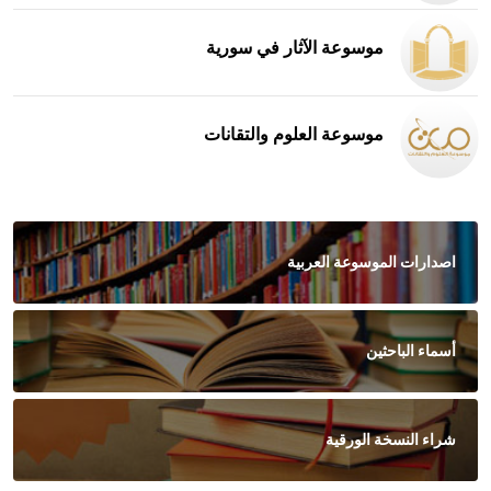
موسوعة الآثار في سورية
موسوعة العلوم والتقانات
اصدارات الموسوعة العربية
أسماء الباحثين
شراء النسخة الورقية