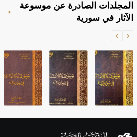
المجلدات الصادرة عن موسوعة
الآثار في سورية