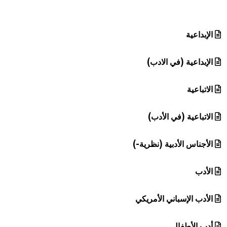
هيئة الموسوعة العربية تطلق موسوعات جديدة في عام 2026
الإبداعية
الإبداعية (في الادب)
الاتباعية
الاتباعية (في الأدب)
الأجناس الأدبية (نظرية-)
الأدب
الأدب الإسباني الأمريكي
أدب الأطفال