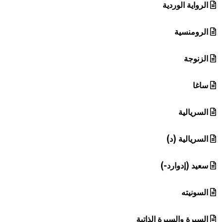
الرواية الوردية
الرومنسية
الزنوجة
ساغا
السريالية
السريالية (د)
سعيد (إدوارد-)
السونيته
السيرة والسيرة الذاتية