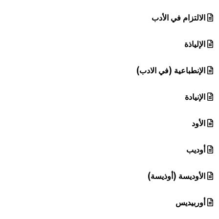
الالتزام في الأدب
الإلياذة
الإنطباعية (في الادب)
الإنيادة
الأود
أوديب
الأوديسة (أوذيسة)
أوربيديس