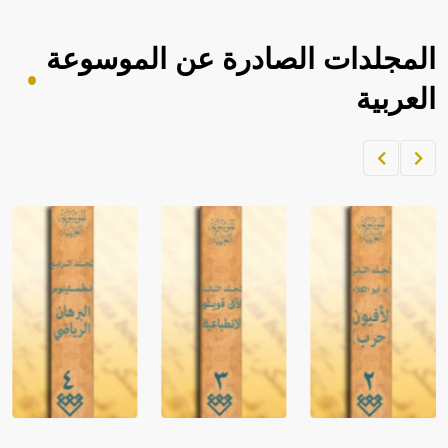
المجلدات الصادرة عن الموسوعة
العربية