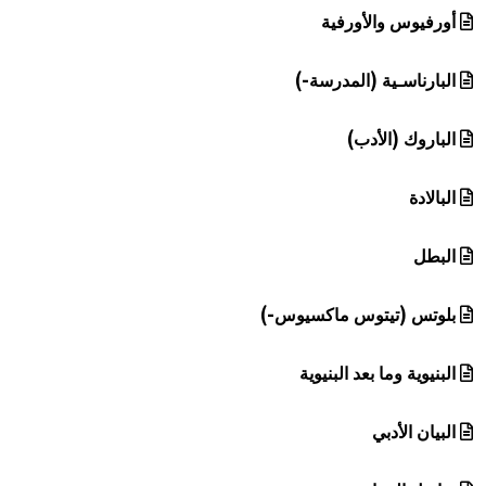
أورفيوس والأورفية
البارناسـية (المدرسة-)
الباروك (الأدب)
البالادة
البطل
بلوتس (تيتوس ماكسيوس-)
البنيوية وما بعد البنيوية
البيان الأدبي