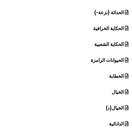
الحداثة (نزعة-)
الحكاية الخرافية
الحكاية الشعبية
الحيوانات الرامزة
الخطابة
الخيال
الخيال(د)
الدادائية