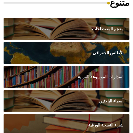
متنوع
معجم المصطلحات
الأطلس الجغرافي
اصدارات الموسوعة العربية
أسماء الباحثين
شراء النسخة الورقية