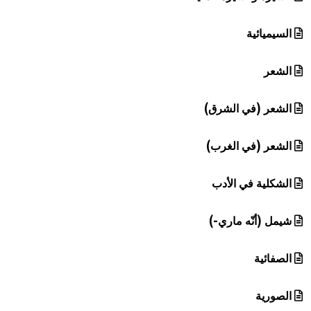
السيميائية
الشعر
الشعر (في الشرق)
الشعر (في الغرب)
الشكلية في الأدب
شيمل (أنّه ماري-)
الصفائية
الصورية