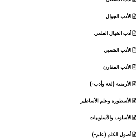
الأدب الجوال
أدب الخيال العلمي
الأدب الشعبي
الأدب المقارن
الأرمنية (لغة وأدب-)
الأسطورة وعلم الأساطير
الأسلوب والأسلوبيات
أصول الكلم (علم-)