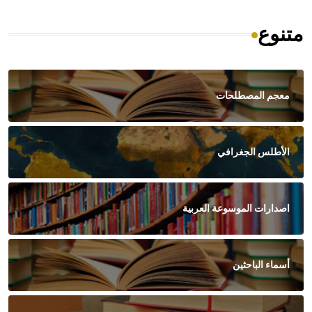
متنوع
معجم المصطلحات
الأطلس الجغرافي
اصدارات الموسوعة العربية
أسماء الباحثين