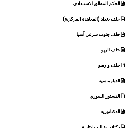
الحكم المطلق الاستبدادي
حلف بغداد (المعاهدة المركزية)
حلف جنوب شرقي آسيا
حلف الريو
حلف وارسو
الدبلوماسية
الدستور السوري
الدكتاتورية
دكتاتورية البروليتارية