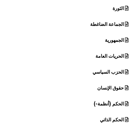
الثورة
الجماعة الضاغطة
الجمهورية
الحريات العامة
الحزب السياسي
حقوق الإنسان
الحكم (أنظمة-)
الحكم الذاتي