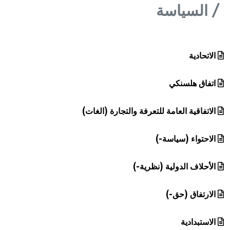
هيئة الموسوعة العربية تطلق موسوعات جديدة في عام 2026
السياسة
الاتحادية
اتفاق هلسنكي
الاتفاقية العامة للتعرفة والتجارة (الغات)
الاحتواء (سياسة-)
الأحلاف الدولية (نظرية-)
الارتفاق (حق-)
الاستبدادية