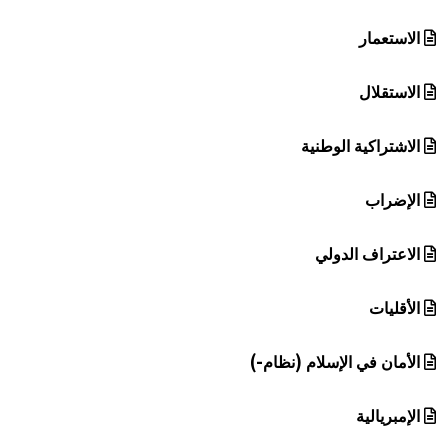
الاستعمار
الاستقلال
الاشتراكية الوطنية
الإضراب
الاعتراف الدولي
الأقليات
الأمان في الإسلام (نظام-)
الإمبريالية