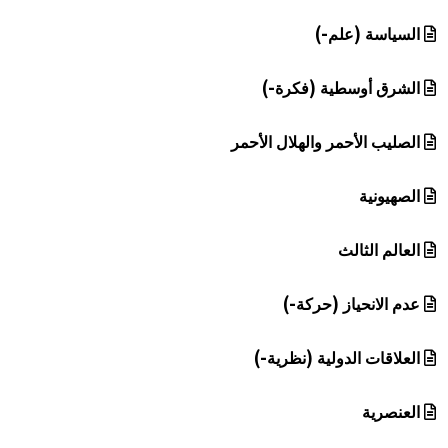
السياسة (علم-)
الشرق أوسطية (فكرة-)
الصليب الأحمر والهلال الأحمر
الصهيونية
العالم الثالث
عدم الانحياز (حركة-)
العلاقات الدولية (نظرية-)
العنصرية