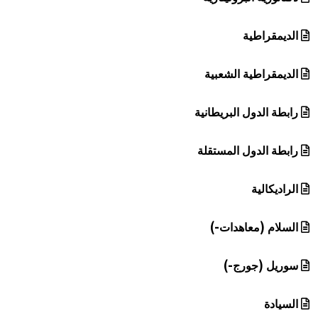
الديمقراطية
الديمقراطية الشعبية
رابطة الدول البريطانية
رابطة الدول المستقلة
الراديكالية
السلام (معاهدات-)
سوريل (جورج-)
السيادة