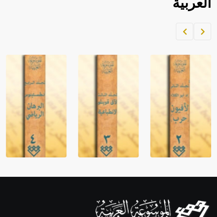
العربية