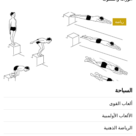
رياضة
السباحة
ألعاب القوى
الألعاب الأولمبية
الرياضة الذهنية