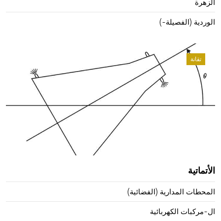
الزهرة
الوردية (الفصيلة-)
تقانة
الأتماتية
المحطات المدارية (الفضائية)
ال-مركبات الكهربائية