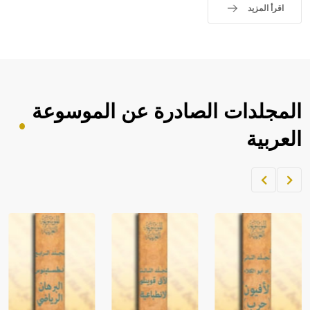
اقرأ المزيد
المجلدات الصادرة عن الموسوعة
العربية