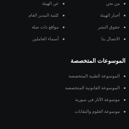
من نحن
عن الهيئة
أخبار الهيئة
كلمة المدير العام
حقوق النشر
مواقع ذات صلة
الاتصال بنا
أسماء العاملين
الموسوعات المتخصصة
الموسوعة الطبية المتخصصة
الموسوعة القانونية المتخصصة
موسوعة الآثار في سورية
موسوعة العلوم والتقانات