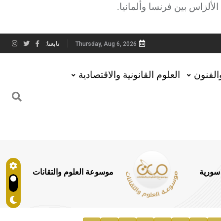
ألزاس بين فرنسا وألمانيا.
تابعنا:
Thursday, Aug 6, 2026
والفنون
العلوم القانونية والاقتصادية
 سورية
موسوعة العلوم والتقانات