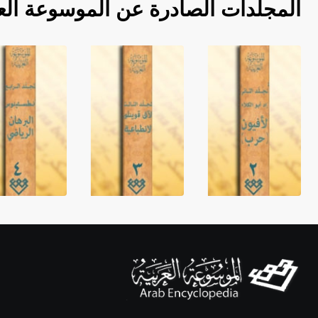
المجلدات الصادرة عن الموسوعة الع