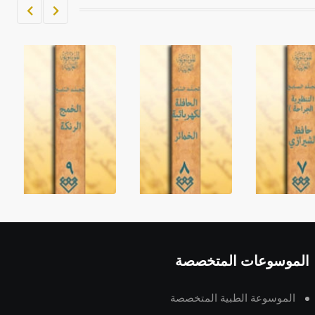
الموسوعات المتخصصة
الموسوعة الطبية المتخصصة