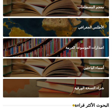
معجم المصطلحات
الأطلس الجغرافي
اصدارات الموسوعة العربية
أسماء الباحثين
شراء النسخة الورقية
البحوث الأكثر قراءة