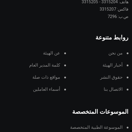
هاتف: 3315204 - 3315205
فاكس: 3315207
ص.ب: 7296
روابط متنوعة
من نحن
عن الهيئة
أخبار الهيئة
كلمة المدير العام
حقوق النشر
مواقع ذات صلة
الاتصال بنا
أسماء العاملين
الموسوعات المتخصصة
الموسوعة الطبية المتخصصة