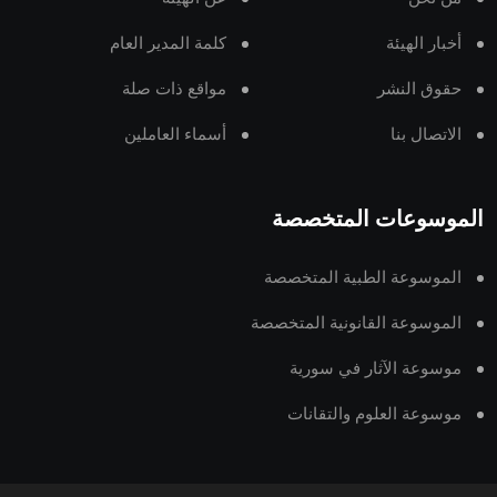
أخبار الهيئة
كلمة المدير العام
حقوق النشر
مواقع ذات صلة
الاتصال بنا
أسماء العاملين
الموسوعات المتخصصة
الموسوعة الطبية المتخصصة
الموسوعة القانونية المتخصصة
موسوعة الآثار في سورية
موسوعة العلوم والتقانات