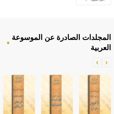
المجلدات الصادرة عن الموسوعة
العربية