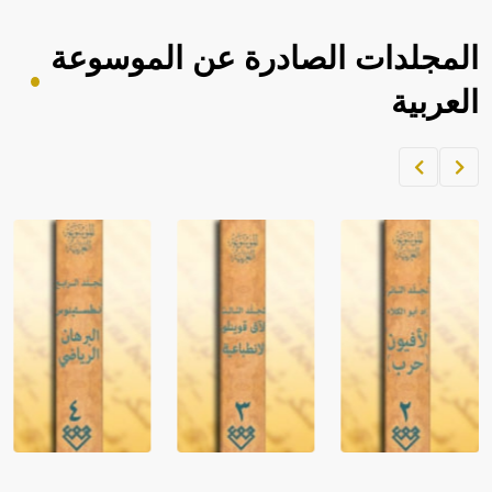
المجلدات الصادرة عن الموسوعة
العربية