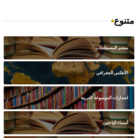
متنوع
معجم المصطلحات
الأطلس الجغرافي
اصدارات الموسوعة العربية
أسماء الباحثين