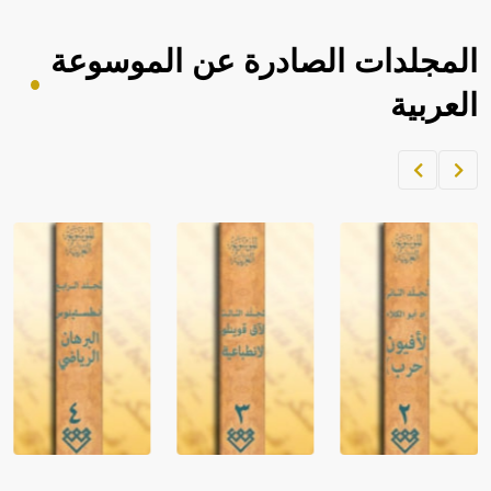
المجلدات الصادرة عن الموسوعة
العربية