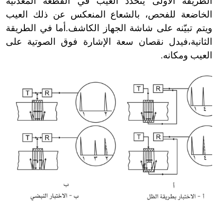
الطريقة الأولى يتحدد العيب في القطعة المعدنية
الخاضعة للفحص، بالشعاع المنعكس عن ذلك العيب
ويتم تبيّنه على شاشة الجهاز الكاشف.أما في الطريقة
الثانية،فيدل نقصان سعة الإشارة فوق الصوتية على
العيب ومكانه.