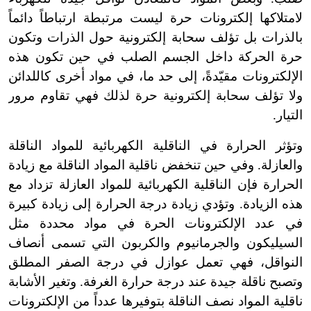
لامتلاكها إلكترونات حرة ليست مرتبطة ارتباطاً دائماً
بالذرات بل تؤلف سحابة إلكترونية حول الذرات وتكون
حرة الحركة داخل الجسم الصلب في حين تكون هذه
الإلكترونات مقيّدةً، إلى حد ما، في مواد أخرى كاللدائن
ولا تؤلف سحابة إلكترونية حرة لذلك فهي تقاوم مرور
التيار.
وتؤثر الحرارة في الناقلية الكهربائية للمواد الناقلة
والعازلة. وفي حين تنخفض ناقلية المواد الناقلة مع زيادة
الحرارة فإن الناقلية الكهربائية للمواد العازلة تزداد مع
هذه الزيادة. وتؤدي زيادة درجة الحرارة إلى زيادة كبيرة
في عدد الإلكترونات الحرة في مواد محددة مثل
السيليكون والجرمانيوم والكربون التي تسمى أنصاف
النواقل، فهي تعمل عوازل في درجة الصفر المطلق
وتصبح ناقلة جيدة عند درجة حرارة الغرفة. وتغير الأشابة
ناقلية المواد نصف الناقلة بتوفيرها عدداً من الإلكترونات