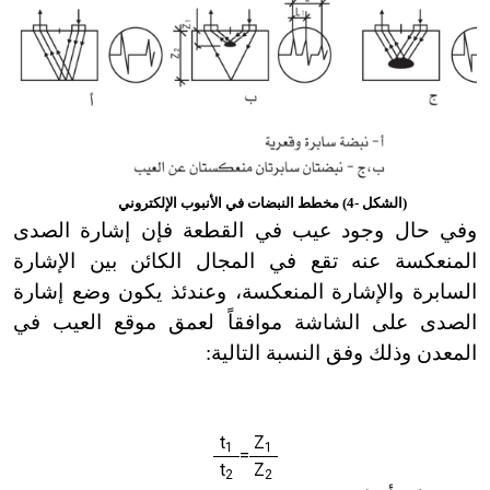
(الشكل -4) مخطط النبضات في الأنبوب الإلكتروني
وفي حال وجود عيب في القطعة فإن إشارة الصدى
المنعكسة عنه تقع في المجال الكائن بين الإشارة
السابرة والإشارة المنعكسة، وعندئذ يكون وضع إشارة
الصدى على الشاشة موافقاً لعمق موقع العيب في
المعدن وذلك وفق النسبة التالية:
t
Z
1
1
=
t
Z
2
2