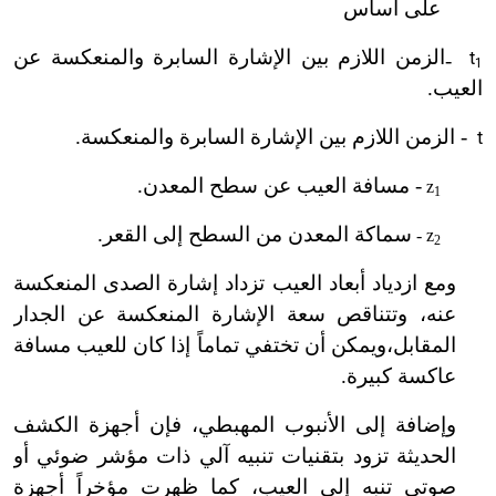
على أساس
الزمن اللازم بين الإشارة السابرة والمنعكسة عن
t
-
1
العيب.
-
الزمن اللازم بين الإشارة السابرة والمنعكسة.
t
-
مسافة العيب عن سطح المعدن.
z
1
سماكة المعدن من السطح إلى القعر.
-
z
2
ومع ازدياد أبعاد العيب تزداد إشارة الصدى المنعكسة
عنه، وتتناقص سعة الإشارة المنعكسة عن الجدار
المقابل،ويمكن أن تختفي تماماً إذا كان للعيب مسافة
عاكسة كبيرة.
وإضافة إلى الأنبوب المهبطي، فإن أجهزة الكشف
الحديثة تزود بتقنيات تنبيه آلي ذات مؤشر ضوئي أو
صوتي تنبه إلى العيب، كما ظهرت مؤخراً أجهزة