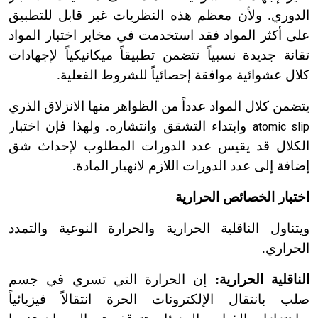
الدوري. ولأن معظم هذه النظريات غير قابل للتطبيق
على أكثر المواد فقد استخدمت في مخابر اختبار المواد
تقانة جديدة نسبياً تتضمن تطبيقاً ميكانيكياً لإجهادات
كلال عشوائية موافقة إحصائياً للشروط الفعلية.
يتضمن كلال المواد عدداً من الظواهر منها الانزلاق الذري
وابتداء التشقق وانتشاره. ولهذا فإن اختبار
atomic slip
الكلال قد يقيس عدد الدورات المطلوب لإحداث شق
إضافة إلى عدد الدورات اللازم لانهيار المادة.
اختبار الخصائص الحرارية
ويتناول الناقلية الحرارية والحرارة النوعية والتمدد
الحراري.
الناقلية الحرارية:
إن الحرارة التي تسري في جسم
صلب بانتقال الإلكترونات الحرة انتقالاً فيزيائياً