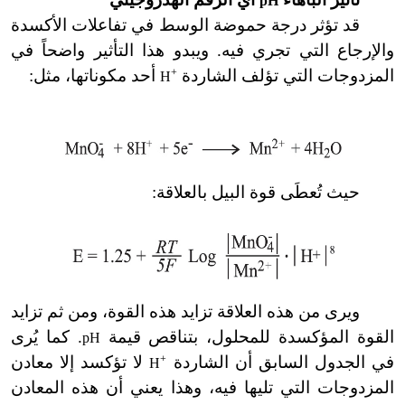
pH
قد تؤثر درجة حموضة الوسط في تفاعلات الأكسدة
والإرجاع التي تجري فيه. ويبدو هذا التأثير واضحاً في
المزدوجات التي تؤلف الشاردة
+
أحد مكوناتها، مثل:
H
حيث تُعطَى قوة البيل بالعلاقة:
ويرى من هذه العلاقة تزايد هذه القوة، ومن ثم تزايد
القوة المؤكسدة للمحلول، بتناقص قيمة
. كما يُرى
pH
في الجدول السابق أن الشاردة
+
لا تؤكسد إلا معادن
H
المزدوجات التي تليها فيه، وهذا يعني أن هذه المعادن