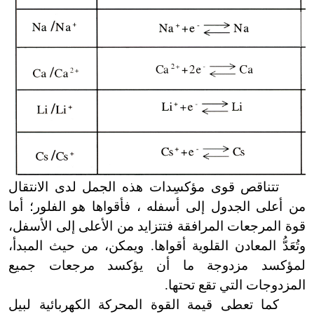
تتناقص قوى مؤكسِدات هذه الجمل لدى الانتقال
من أعلى الجدول إلى أسفله ، فأقواها هو الفلور؛ أما
قوة المرجعات المرافقة فتتزايد من الأعلى إلى الأسفل،
وتُعَدُّ المعادن القلوية أقواها. ويمكن، من حيث المبدأ،
لمؤكسد مزدوجة ما أن يؤكسد مرجعات جميع
المزدوجات التي تقع تحتها.
كما تعطى قيمة القوة المحركة الكهربائية لبيل