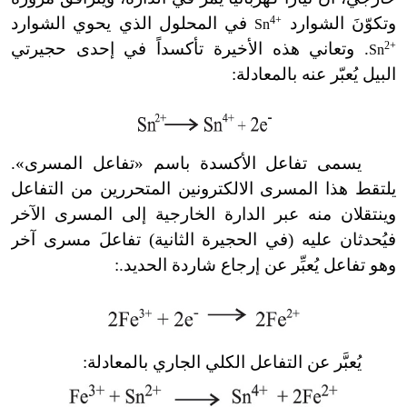
وتكوّنَ الشوارد
4+
في المحلول الذي يحوي الشوارد
Sn
2+
. وتعاني هذه الأخيرة تأكسداً في إحدى حجيرتي
Sn
البيل يُعبّر عنه بالمعادلة:
يسمى تفاعل الأكسدة باسم
«
تفاعل المسرى
»
.
يلتقط هذا المسرى الالكترونين المتحررين من التفاعل
وينتقلان منه عبر الدارة الخارجية إلى المسرى الآخر
فيُحدثان عليه (في الحجيرة الثانية) تفاعلَ مسرى آخر
وهو تفاعل يُعبِّر عن إرجاع شاردة الحديد.:
يُعبَّر عن التفاعل الكلي الجاري بالمعادلة: