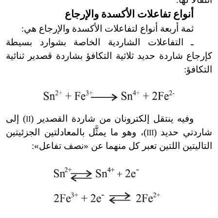
أنواع تفاعلات الأكسدة والإرجاع
ثمة أربعة أنواع لتفاعلات الأكسدة والإرجاع هي:
ـ التفاعلات الشاردية الخاصة بشوارد بسيطة
كإرجاع شاردة حديد ثلاثية التكافؤ بشاردة قصدير ثنائية
التكافؤ:
وفيه ينتقل إلكترونان من شاردة القصدير (
) إلى
II
شاردتي حديد (
)، وهو ما يمثَّل بالمعادلتين الجزئيتين
III
التاليتين اللتين تعبر كل منهما عن
«
نصف تفاعل
»
: