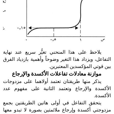
يلاحظ على هذا المنحني تغيُّر سريع عند نهاية
التفاعل، ويزداد هذا التغير وضوحاً وأهمية بازدياد الفرق
بين قوتي المؤكسدين المعتبرين.
موازنة معادلات تفاعلات الأكسدة والإرجاع
يذكر منها طريقتان تعتمد أولاهما على مزدوجات
الأكسدة والإرجاع وتعتمد الثانية على مفهوم عدد
الأكسدة.
يتحقق التفاعل في أولى هاتين الطريقتين بجمع
مزدوجتي أكسدة وإرجاع ملائمتين بصورة لا تبدو معها