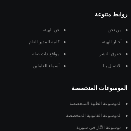
روابط متنوعة
من نحن
عن الهيئة
أخبار الهيئة
كلمة المدير العام
حقوق النشر
مواقع ذات صلة
الاتصال بنا
أسماء العاملين
الموسوعات المتخصصة
الموسوعة الطبية المتخصصة
الموسوعة القانونية المتخصصة
موسوعة الآثار في سورية