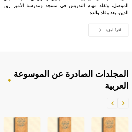
الموصل، وتقلد مهام التدريس في مسجد ومدرسة الأمير زين
الدين، بعد وفاة والده.
اقرأ المزيد
المجلدات الصادرة عن الموسوعة
العربية