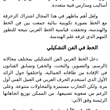
أساليب ومدارس فنية متعددة.
ولعل أهم ما
ظهر في هذا المجال اشتراك الزخرفة
مع الخط بصورة تكوينية بنائية جمعت بين فن الخط
والهندسة، وتحققت قياسية الخط العربي نتيجة للتطور
المهم الذي عرفه علم الهندسة.
الخط في الفن التشكيلي
دخل الخط العربي الفن التشكيلي بمختلف مجالاته
(الرسم، والتصوير، والنحت، والحفر) وتسابق الفنانون
في الإفادة من طاقاته الجمالية، واختلفوا حول الرائد
الأول الذي استخدم الحرف العربي في العمل الفني أول
مرة. ولكن التجارب مستمرة والمحاولات متنوعة. وعلى
الرغم من صعوبة تصنيفها، من الممكن توزيع اتجاهاتها
الرئيسة وفق الآتي: