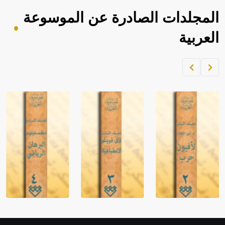
المجلدات الصادرة عن الموسوعة
العربية