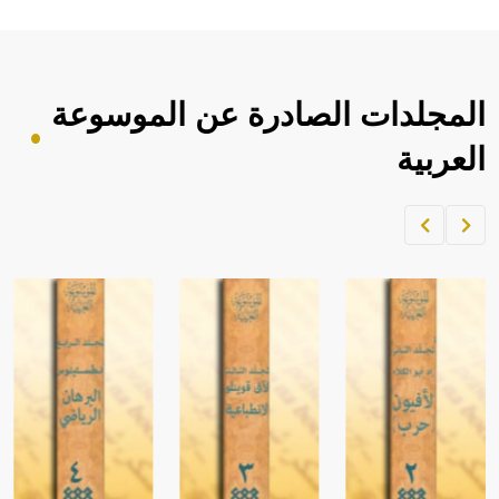
المجلدات الصادرة عن الموسوعة
العربية