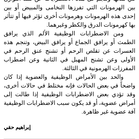
بين الهرمونات التي تفرزها النخامى والمبيض أو بين
إحدى هذه الهرمونات وهرمونات أخرى تؤثر فيها أو تتأثر
بها كهرمونات الدرق والكظر وغيرهما.
ومن الاضطرابات الوظيفية الألم الذي يرافق
الطمث أو يرافق الجماع أو يرافق البيض، وتنجم هذه
العسرات عن تقلص الرحم أو تشنج عنق الرحم في
الأولى وعن تشنج المهبل في الثانية وعن اضطراب
المفرزات الهرمونية في الثالثة.
والحد بين الأمراض الوظيفية والعضوية إذا كان
واضحاً في بعض الحالات فإنه مختلط في حالات أخرى،
وقد تؤدي بعض الاضطرابات الوظيفية إذا طالت إلى
أمراض عضوية، أو قد يكون سبب الاضطرابات الوظيفية
آفة عضوية غير ظاهرة.
إبراهيم حقي