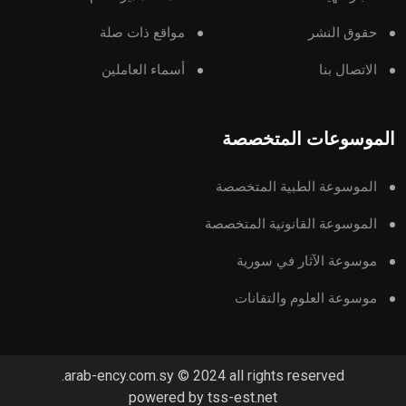
حقوق النشر
مواقع ذات صلة
الاتصال بنا
أسماء العاملين
الموسوعات المتخصصة
الموسوعة الطبية المتخصصة
الموسوعة القانونية المتخصصة
موسوعة الآثار في سورية
موسوعة العلوم والتقانات
arab-ency.com.sy © 2024 all rights reserved.
powered by tss-est.net