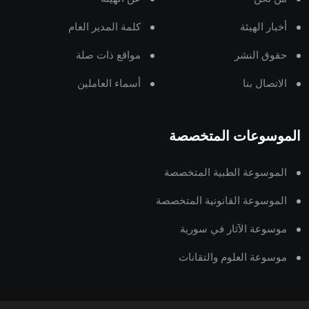
أخبار الهيئة
كلمة المدير العام
حقوق النشر
مواقع ذات صلة
الاتصال بنا
أسماء العاملين
الموسوعات المتخصصة
الموسوعة الطبية المتخصصة
الموسوعة القانونية المتخصصة
موسوعة الآثار في سورية
موسوعة العلوم والتقانات