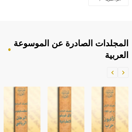
المجلدات الصادرة عن الموسوعة
العربية