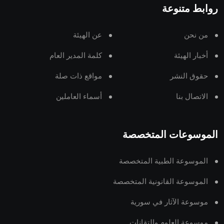
روابط متنوعة
من نحن
عن الهيئة
أخبار الهيئة
كلمة المدير العام
حقوق النشر
مواقع ذات صلة
الاتصال بنا
أسماء العاملين
الموسوعات المتخصصة
الموسوعة الطبية المتخصصة
الموسوعة القانونية المتخصصة
موسوعة الآثار في سورية
موسوعة العلوم والتقانات