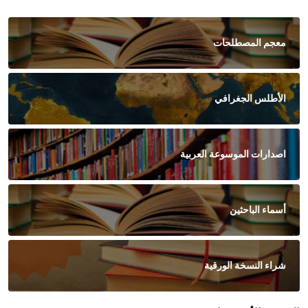
معجم المصطلحات
الأطلس الجغرافي
اصدارات الموسوعة العربية
أسماء الباحثين
شراء النسخة الورقية