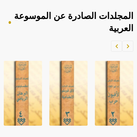
المجلدات الصادرة عن الموسوعة
العربية