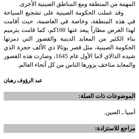
المهمة من المنطقة ومع المناطق الصينية الأخرى.
وقد عملت الحكومة الصينية على تشجيع السياحة
في هذه المنطقة، وخاصة في العاصمة، حيث أقامت
لهذا الغرض مطاراً يبعد عنها 100كم، كما قامت بترميم
بناء الكثير من المعابد الدينية والقصور التي دمرتها
الحكومة الصينية، مثل قصر بوتالا ذي الألف حجرة الذي
شيده الدالاي لاما الأول عام 1645، وصارت هذه القصور
والمعابد متاحف يزورها الناس من كل أنحاء العالم.
عبد الرؤوف رهبان
الموضوعات ذات الصلة:
آسيا ـ الصين.
مراجع للاستزادة: