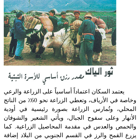
يعتمد السكان اعتماداً أساسياً على الزراعة والرعي
وخاصة في الأرياف، وتعطي الزراعة نحو 60
٪
من الناتج
المحلي، وتُمارس الزراعة بصورة رئيسية في أودية
الأنهار وعلى سفوح الجبال، ويأتي الشعير والشوفان
والحمص والعدس في مقدمة المحاصيل الزراعية. كما
يزرع القمح والرز في القسم الجنوبي من البلاد إضافة