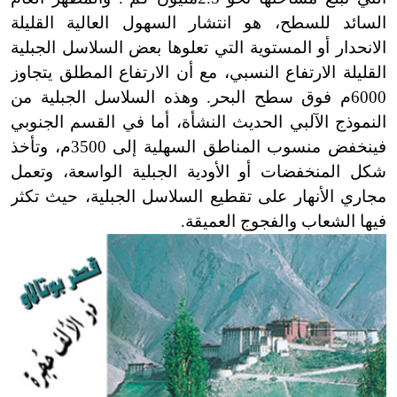
السائد للسطح، هو انتشار السهول العالية القليلة
الانحدار أو المستوية التي تعلوها بعض السلاسل الجبلية
القليلة الارتفاع النسبي، مع أن الارتفاع المطلق يتجاوز
6000م فوق سطح البحر. وهذه السلاسل الجبلية من
النموذج الآلبي الحديث النشأة، أما في القسم الجنوبي
فينخفض منسوب المناطق السهلية إلى 3500م، وتأخذ
شكل المنخفضات أو الأودية الجبلية الواسعة، وتعمل
مجاري الأنهار على تقطيع السلاسل الجبلية، حيث تكثر
فيها الشعاب والفجوج العميقة.