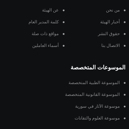
من نحن
عن الهيئة
أخبار الهيئة
كلمة المدير العام
حقوق النشر
مواقع ذات صلة
الاتصال بنا
أسماء العاملين
الموسوعات المتخصصة
الموسوعة الطبية المتخصصة
الموسوعة القانونية المتخصصة
موسوعة الآثار في سورية
موسوعة العلوم والتقانات