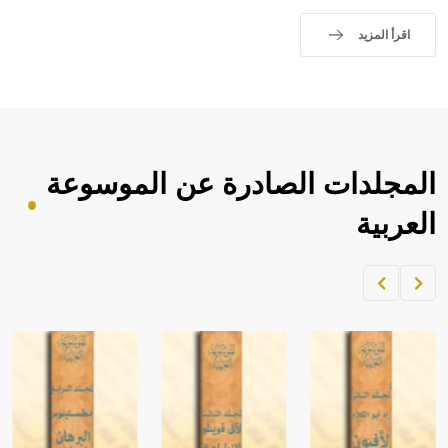
اقرأ المزيد
المجلدات الصادرة عن الموسوعة
العربية