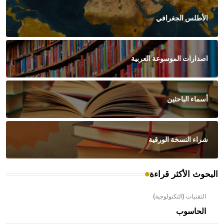
الأطلس الجغرافي
اصدارات الموسوعة العربية
أسماء الباحثين
شراء النسخة الورقية
البحوث الأكثر قراءة
التقنيات (التكنولوجية)
الحاسوب