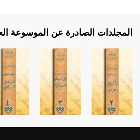
المجلدات الصادرة عن الموسوعة الع