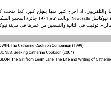
والتلفزيون، إذ أخرج كثير منها بنجاح كبير. كما منحت
، ونالت عام 1974 جائزة المجمع
Newcastle
الن». توفيت في الثانية والتسعين من عمرها في مدينة نيو
WIN, The Catherine Cookson Companion (1999).
ONES, Seeking Catherine Cookson (2004).
ON, The Girl from Leam Lane: The Life and Writing of Catherin