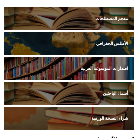
معجم المصطلحات
الأطلس الجغرافي
اصدارات الموسوعة العربية
أسماء الباحثين
شراء النسخة الورقية