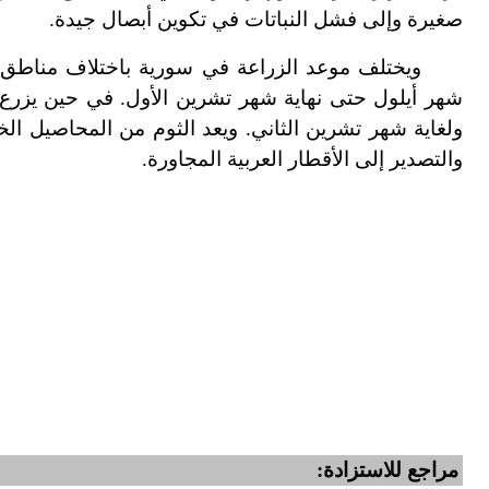
صغيرة وإلى فشل النباتات في تكوين أبصال جيدة.
ويختلف موعد الزراعة في سورية باختلاف مناطق ز
شهر أيلول حتى نهاية شهر تشرين الأول. في حين يزرع
ولغاية شهر تشرين الثاني. ويعد الثوم من المحاصيل ا
والتصدير إلى الأقطار العربية المجاورة.
مراجع للاستزادة: