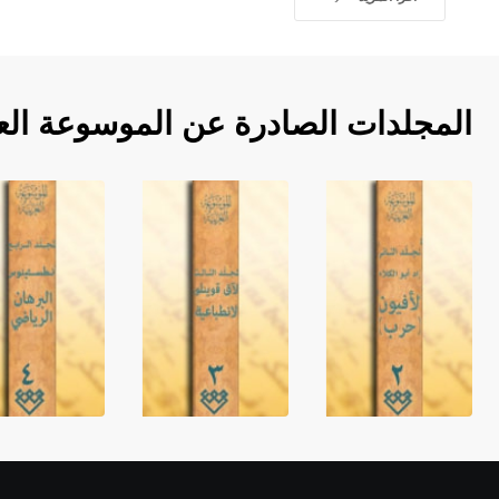
المجلدات الصادرة عن الموسوعة الع