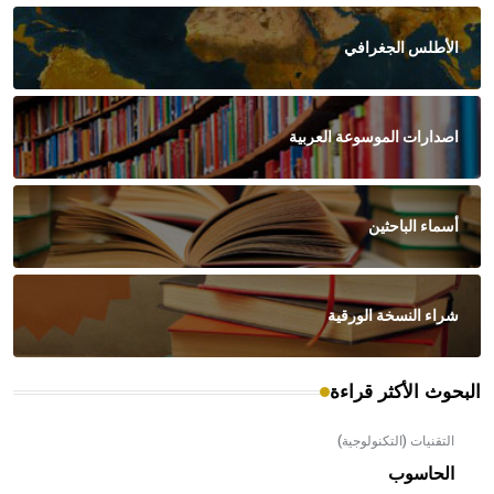
الأطلس الجغرافي
اصدارات الموسوعة العربية
أسماء الباحثين
شراء النسخة الورقية
البحوث الأكثر قراءة
التقنيات (التكنولوجية)
الحاسوب