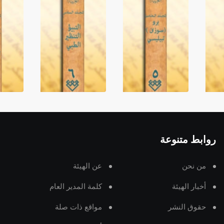
روابط متنوعة
من نحن
عن الهيئة
أخبار الهيئة
كلمة المدير العام
حقوق النشر
مواقع ذات صلة