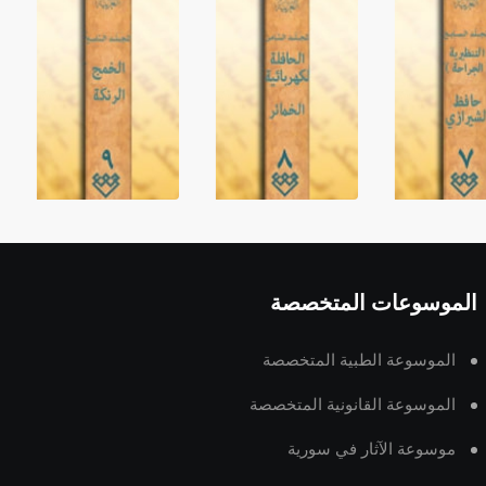
الموسوعات المتخصصة
الموسوعة الطبية المتخصصة
الموسوعة القانونية المتخصصة
موسوعة الآثار في سورية