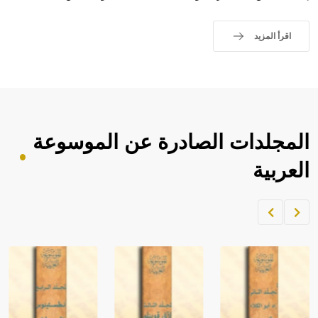
اقرأ المزيد
المجلدات الصادرة عن الموسوعة
العربية