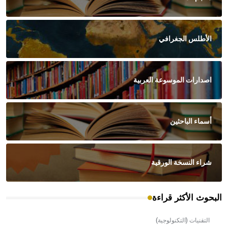
الأطلس الجغرافي
اصدارات الموسوعة العربية
أسماء الباحثين
شراء النسخة الورقية
البحوث الأكثر قراءة
التقنيات (التكنولوجية)