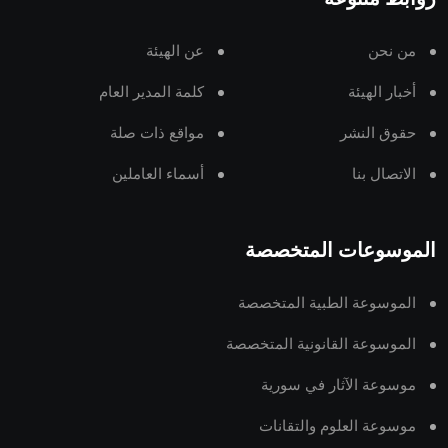
من نحن
عن الهيئة
أخبار الهيئة
كلمة المدير العام
حقوق النشر
مواقع ذات صلة
الاتصال بنا
أسماء العاملين
الموسوعات المتخصصة
الموسوعة الطبية المتخصصة
الموسوعة القانونية المتخصصة
موسوعة الآثار في سورية
موسوعة العلوم والتقانات