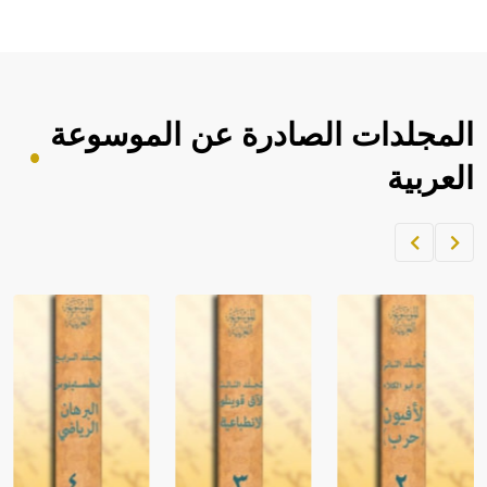
المجلدات الصادرة عن الموسوعة
العربية