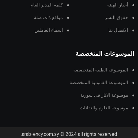
أخبار الهيئة
كلمة المدير العام
حقوق النشر
مواقع ذات صلة
الاتصال بنا
أسماء العاملين
الموسوعات المتخصصة
الموسوعة الطبية المتخصصة
الموسوعة القانونية المتخصصة
موسوعة الآثار في سورية
موسوعة العلوم والتقانات
arab-ency.com.sy © 2024 all rights reserved.