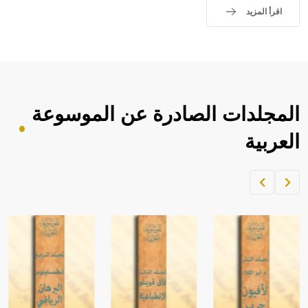
اقرأ المزيد
المجلدات الصادرة عن الموسوعة
العربية