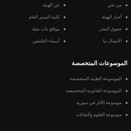
من نحن
عن الهيئة
أخبار الهيئة
كلمة المدير العام
حقوق النشر
مواقع ذات صلة
الاتصال بنا
أسماء العاملين
الموسوعات المتخصصة
الموسوعة الطبية المتخصصة
الموسوعة القانونية المتخصصة
موسوعة الآثار في سورية
موسوعة العلوم والتقانات