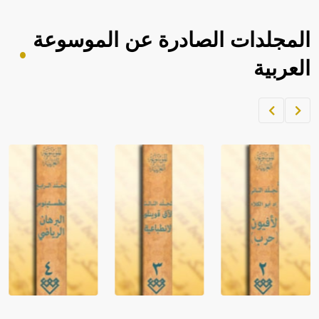
المجلدات الصادرة عن الموسوعة
العربية