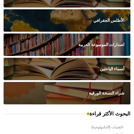
الأطلس الجغرافي
اصدارات الموسوعة العربية
أسماء الباحثين
شراء النسخة الورقية
البحوث الأكثر قراءة
التقنيات (التكنولوجية)