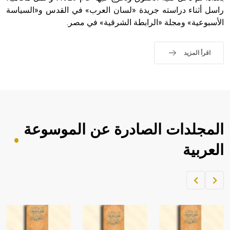
راسل أثناء دراسته جريدة «لسان العرب» في القدس و«السياسة
الأسبوعية» ومجلة «الرابطة الشرقية» في مصر.
اقرأ المزيد
المجلدات الصادرة عن الموسوعة
العربية