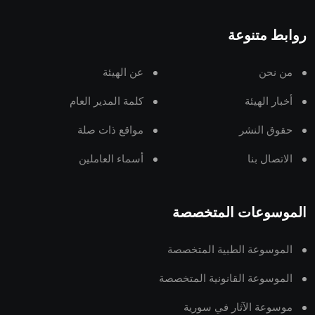
روابط متنوعة
من نحن
عن الهيئة
أخبار الهيئة
كلمة المدير العام
حقوق النشر
مواقع ذات صلة
الاتصال بنا
أسماء العاملين
الموسوعات المتخصصة
الموسوعة الطبية المتخصصة
الموسوعة القانونية المتخصصة
موسوعة الآثار في سورية