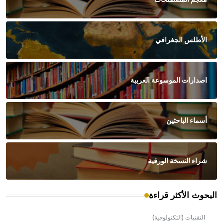
الأطلس الجغرافي
اصدارات الموسوعة العربية
أسماء الباحثين
شراء النسخة الورقية
البحوث الأكثر قراءة
التقنيات (التكنولوجية)