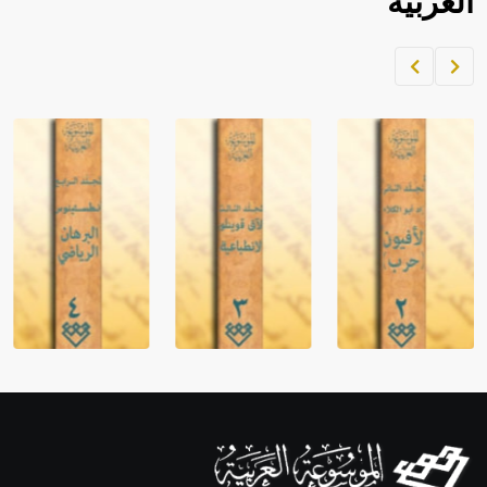
العربية