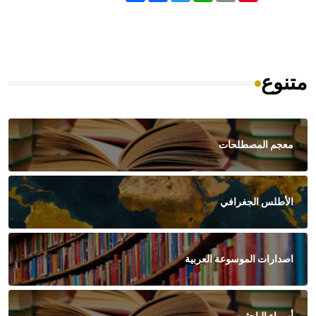
متنوع
معجم المصطلحات
الأطلس الجغرافي
اصدارات الموسوعة العربية