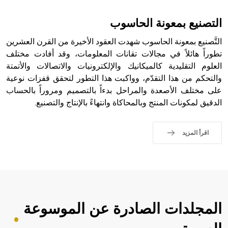
التصنيع بمعونة الحاسوب
التَّصنيع بمعونة الحاسوب شهدت العقود الأخيرة من القرن العشرين
تطوراً هائلاً في مجالات تقانات المعلومات، وقد أفادت مختلف
العلوم التقليدية كالميكانيك والإلكترونيات والاتصالات والأتمتة
والتحكم من هذا التقدّم، وواكبت هذا التطور لتحقق قفزات نوعية
على مختلف الأصعدة والمراحل بدءاً بالتصميم ومروراً بالحساب
الدقيق لمكونات المنتج وبالمحاكاة وانتهاءً بالإنتاج والتصنيع.
اقرأ المزيد
المجلدات الصادرة عن الموسوعة