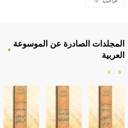
اقرأ المزيد
المجلدات الصادرة عن الموسوعة
العربية