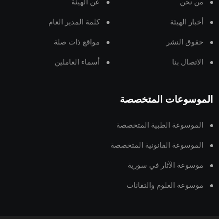
من نحن
عن الهيئة
أخبار الهيئة
كلمة المدير العام
حقوق النشر
مواقع ذات صلة
الاتصال بنا
أسماء العاملين
الموسوعات المتخصصة
الموسوعة الطبية المتخصصة
الموسوعة القانونية المتخصصة
موسوعة الآثار في سورية
موسوعة العلوم والتقانات