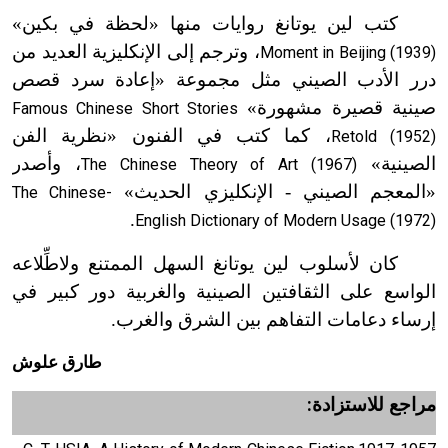
كتب لين يوتانغ روايات منها «لحظة في بكين»
، وترجم إلى الإنكليزية العديد من
Moment in Beijing (1939)
درر الأدب الصيني مثل مجموعة «إعادة سرد قصص
صينية قصيرة مشهورة»
Famous Chinese Short Stories
، كما كتب في الفنون «نظرية الفن
Retold (1952)
الصينية»
، وأصدر
The Chinese Theory of Art (1967)
«المعجم الصيني - الإنكليزي الحديث»
The Chinese-
.
English Dictionary of Modern Usage (1972)
كان لأسلوب لين يوتانغ السهل الممتنع ولاطِّلاعه
الواسع على الثقافتين الصينية والغربية دور كبير في
إرساء دعامات التفاهم بين الشرق والغرب.
طارق علوش
مراجع للاستزادة: