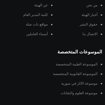
من نحن
عن الهيئة
أخبار الهيئة
كلمة المدير العام
حقوق النشر
مواقع ذات صلة
الاتصال بنا
أسماء العاملين
الموسوعات المتخصصة
الموسوعة الطبية المتخصصة
الموسوعة القانونية المتخصصة
موسوعة الآثار في سورية
موسوعة العلوم والتقانات