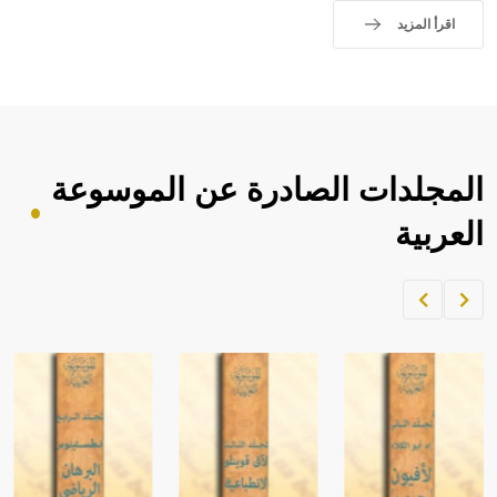
اقرأ المزيد
المجلدات الصادرة عن الموسوعة
العربية