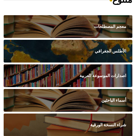
متنوع
معجم المصطلحات
الأطلس الجغرافي
اصدارات الموسوعة العربية
أسماء الباحثين
شراء النسخة الورقية