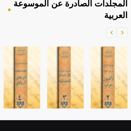
المجلدات الصادرة عن الموسوعة
العربية