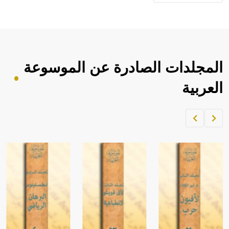
المجلدات الصادرة عن الموسوعة
العربية