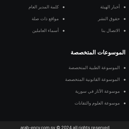
أخبار الهيئة
كلمة المدير العام
حقوق النشر
مواقع ذات صلة
الاتصال بنا
أسماء العاملين
الموسوعات المتخصصة
الموسوعة الطبية المتخصصة
الموسوعة القانونية المتخصصة
موسوعة الآثار في سورية
موسوعة العلوم والتقانات
arab-ency.com.sy © 2024 all rights reserved.