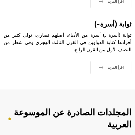
اقرأ المزيد
ثوابة (أسرة-)
ثوابة (أسرة ـ) أسرة من الأدباء، أصلهم نصارى، تولى كثير من
أفرادها كتابة الدواوين في القرن الثالث الهجري وفي شطر من
النصف الأول من القرن الرابع،
اقرأ المزيد
المجلدات الصادرة عن الموسوعة
العربية