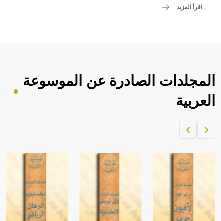
اقرأ المزيد
المجلدات الصادرة عن الموسوعة
العربية