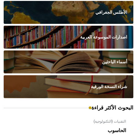
الأطلس الجغرافي
اصدارات الموسوعة العربية
أسماء الباحثين
شراء النسخة الورقية
البحوث الأكثر قراءة
التقنيات (التكنولوجية)
الحاسوب