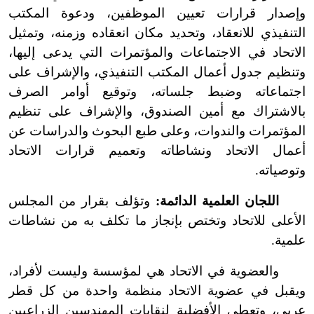
وإصدار قرارات تعيين الموظفين، ودعوة المكتب
التنفيذي للانعقاد، وتحديد مكان انعقاده وزمنه، وتمثيل
الاتحاد في الاجتماعات والمؤتمرات التي يدعى إليها،
وتنظيم جدول أعمال المكتب التنفيذي، والإشراف على
اجتماعاته وضبط جلساته، وتوقيع أوامر الصرف
بالاشتراك مع أمين الصندوق، والإشراف على تنظيم
المؤتمرات والندوات، وعلى طبع البحوث والدراسات عن
أعمال الاتحاد ونشاطاته وتعميم قرارات الاتحاد
وتوصياته.
اللجان العلمية الدائمة:
وتؤلف بقرار من المجلس
الأعلى للاتحاد وتختص بإنجاز ما تكلف به من نشاطات
علمية.
والعضوية في الاتحاد هي لمؤسسة وليست لأفراد،
ويقبل في عضوية الاتحاد منظمة واحدة من كل قطر
عربي، وتعطى الأفضلية لنقابات المهندسين الزراعيين