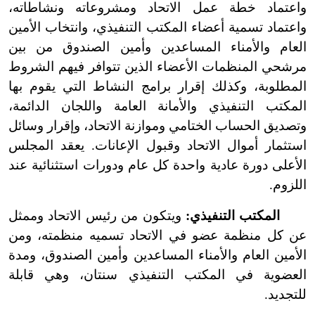
واعتماد خطة عمل الاتحاد ومشروعاته ونشاطاته،
واعتماد تسمية أعضاء المكتب التنفيذي، وانتخاب الأمين
العام والأمناء المساعدين وأمين الصندوق من بين
مرشحي المنظمات الأعضاء الذين تتوافر فيهم الشروط
المطلوبة، وكذلك إقرار برامج النشاط التي يقوم بها
المكتب التنفيذي والأمانة العامة واللجان الدائمة،
وتصديق الحساب الختامي وموازنة الاتحاد، وإقرار وسائل
استثمار أموال الاتحاد وقبول الإعانات. يعقد المجلس
الأعلى دورة عادية واحدة كل عام ودورات استثنائية عند
اللزوم.
المكتب التنفيذي:
ويتكون من رئيس الاتحاد وممثل
عن كل منظمة عضو في الاتحاد تسميه منظمته، ومن
الأمين العام والأمناء المساعدين وأمين الصندوق، ومدة
العضوية في المكتب التنفيذي سنتان، وهي قابلة
للتجديد.