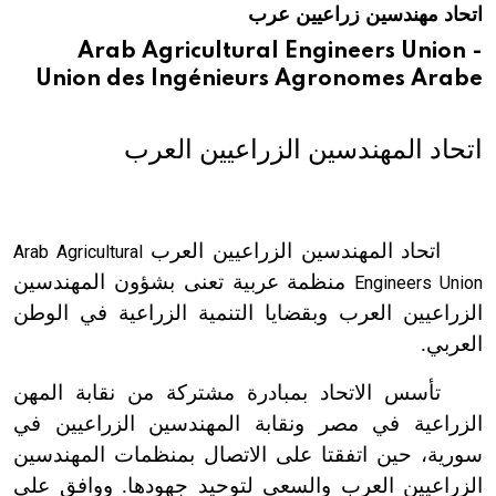
اتحاد مهندسين زراعيين عرب
هيئة الموسوعة العربية تطلق موسوعات جديدة في عام 2026
Arab Agricultural Engineers Union -
Union des Ingénieurs Agronomes Arabe
اتحاد المهندسين الزراعيين العرب
اتحاد المهندسين الزراعيين العرب
Arab Agricultural
منظمة عربية تعنى بشؤون المهندسين
Engineers Union
الزراعيين العرب وبقضايا التنمية الزراعية في الوطن
العربي.
تأسس الاتحاد بمبادرة مشتركة من نقابة المهن
الزراعية في مصر ونقابة المهندسين الزراعيين في
سورية، حين اتفقتا على الاتصال بمنظمات المهندسين
الزراعيين العرب والسعي لتوحيد جهودها. ووافق على