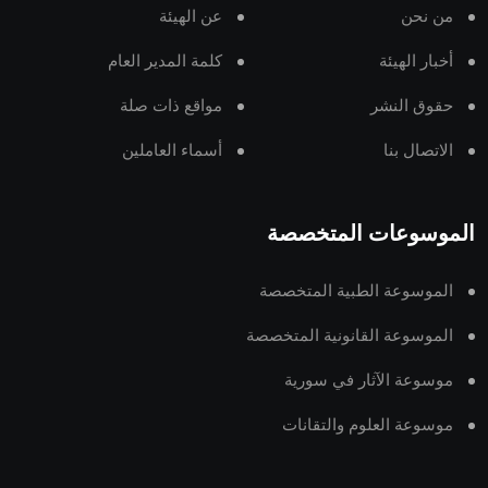
من نحن
عن الهيئة
أخبار الهيئة
كلمة المدير العام
حقوق النشر
مواقع ذات صلة
الاتصال بنا
أسماء العاملين
الموسوعات المتخصصة
الموسوعة الطبية المتخصصة
الموسوعة القانونية المتخصصة
موسوعة الآثار في سورية
موسوعة العلوم والتقانات