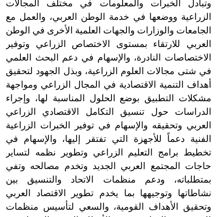
وتبادل الخبرات والمعلومات في مختلف المجالات
الزراعية ووضعها في خدمة الوطن العربي، والعمل مع
الجامعات والوزارات والجهات العلمية الأخرى في الوطن
العربي للارتقاء بمستوى الاختصاص الزراعي وتوفير
الاختصاصات النادرة، والإسهام في دعم البحث العلمي
في شتى مجالات العلوم الزراعية، وبذل الجهود لتحقيق
أهداف التنمية الاقتصادية في المجال الزراعي ومواجهة
مشكلات التطبيق بوضع الحلول المناسبة لها، وإجراء
الدراسات حول تنسيق التكامل الاقتصادي الزراعي
العربي وتحقيقه والإسهام في توفير الخبرات الزراعية
الفنية دعماً للأجهزة التي تفتقر إليها، والإسهام في
تخطيط برامج التعليم الزراعي وتطوير نظمه لتساير
حاجات المجتمع العربي الجديد وتخدم مصالحه وتفي
بمتطلباته، ودعم منظمات الاتحاد والتنسيق بين
نشاطاتها وتوجيهها بما يخدم تطوير الاقتصاد العربي
وتحقيق الأهداف القومية، والسعي لتأسيس منظمات