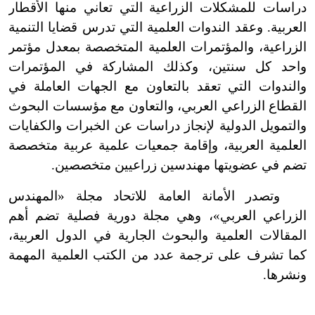
دراسات للمشكلات الزراعية التي تعاني منها الأقطار
العربية. وعقد الندوات العلمية التي تدرس قضايا التنمية
الزراعية، والمؤتمرات العلمية المتخصصة بمعدل مؤتمر
واحد كل سنتين، وكذلك المشاركة في المؤتمرات
والندوات التي تعقد بالتعاون مع الجهات العاملة في
القطاع الزراعي العربي، والتعاون مع مؤسسات البحوث
والتمويل الدولية لإنجاز دراسات عن الخبرات والكفايات
العلمية العربية، وإقامة جمعيات علمية عربية متخصصة
تضم في عضويتها مهندسين زراعيين متخصصين.
وتصدر الأمانة العامة للاتحاد مجلة
«
المهندس
الزراعي العربي»، وهي مجلة دورية فصلية تضم أهم
المقالات العلمية والبحوث الجارية في الدول العربية،
كما تشرف على ترجمة عدد من الكتب العلمية المهمة
ونشرها.