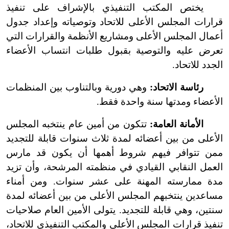
يختص المكتب التنفيذي بالإشراف على تنفيذ
قرارات المجلس الأعلى للاتحاد وتوصياته وإعداد جدول
أعمال المجلس الأعلى ومشاريع الأنظمة والقرارات التي
تعرض عليه والتوصية بقبول طلبات انتساب الأعضاء
الجدد للاتحاد.
رئاسة الاتحاد:
وهي دورية وبالتناوب بين المنظمات
الأعضاء ومدتها سنة واحدة فقط.
الأمانة العامة:
تتكون من أمين عام ينتخبه المجلس
الأعلى من بين أعضائه لمدة ثلاث سنوات قابلة للتجديد
ممن تتوافر فيهم شروط أهمها أن يكون قد مارس
العمل النقابي القيادي في منظمته المرشحة، وأن تزيد
مدة ممارسته المهنة على عشر سنوات. ومن أمناء
مساعدين ينتخبهم المجلس الأعلى من بين أعضائه لمدة
سنتين، وهي قابلة للتجديد. يتولى الأمين العام صلاحيات
تنفيذ قرارات المجلس الأعلى والمكتب التنفيذي للاتحاد،