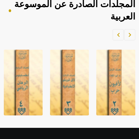
المجلدات الصادرة عن الموسوعة
العربية