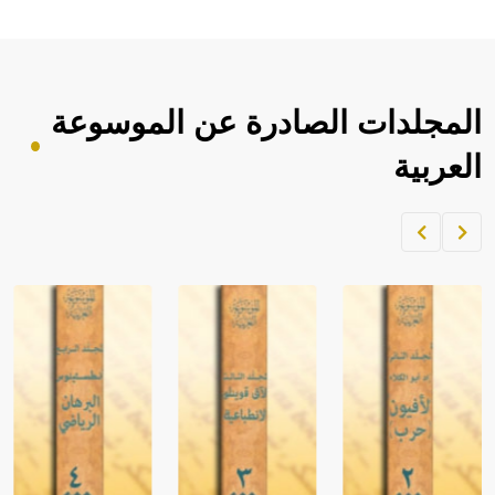
المجلدات الصادرة عن الموسوعة
العربية