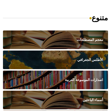
متنوع
معجم المصطلحات
الأطلس الجغرافي
اصدارات الموسوعة العربية
أسماء الباحثين