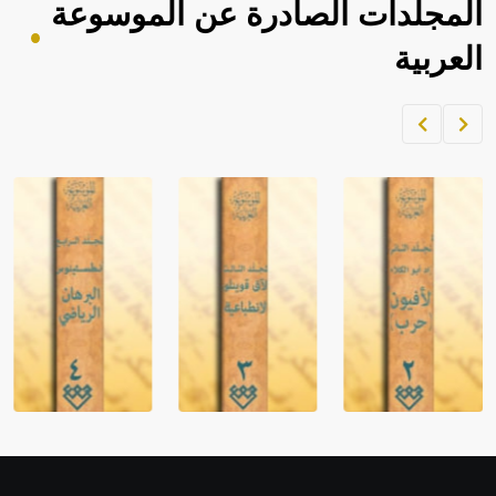
المجلدات الصادرة عن الموسوعة
العربية