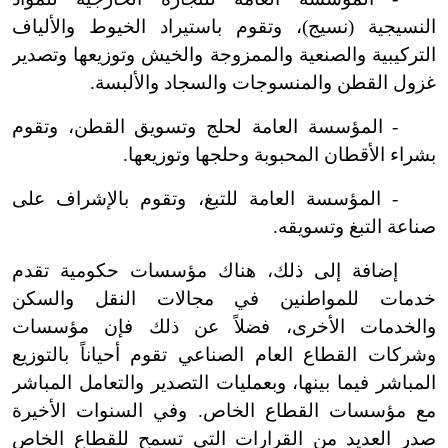
النسيجية (نسيج)، وتقوم باستيراد الخيوط والألياف
التركيبية والصنعية والممزوجة والخيش وتوزيعها وتصدير
غزول القطن والمنسوجات والسجاد والألبسة.
-
المؤسسة العامة لحلج وتسويق القطن، وتقوم
بشراء الأقطان المحبوبة وحلجها وتوزيعها.
-
المؤسسة العامة للتبغ، وتقوم بالإشراف على
صناعة التبغ وتسويقه.
إضافة إلى ذلك، هناك مؤسسات حكومية تقدم
خدمات للمواطنين في مجالات النقل والسكن
والخدمات الأخرى، فضلاً عن ذلك فإن مؤسسات
وشركات القطاع العام الصناعي تقوم أحياناً بالتوزيع
المباشر فيما بينها، وبعمليات التصدير والتعامل المباشر
مع مؤسسات القطاع الخاص. وفي السنوات الأخيرة
صدر العديد من القرارات التي تسمح للقطاع الخاص