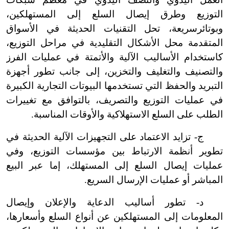
التوزيع وطرق إيصال السلع إلى المستهلكين،
وبوتائر
سريعة، تحل التقنيات الحديثة في الأسواق
المتقدمة محل الأشكال التقليدية في مراحل التوزيع،
كاستخدام الأساليب الآلية والأتمتة في عمليات الفرز
والتصنيف والتغليف والتخزين، إلى جانب تطور أجهزة
التبريد والحفظ التي تستخدمها البيوتات التجارية الكبيرة
في عمليات التوزيع والتصريف، بالتوافق مع تغييرات
الطلب على السلع الاستهلاكية والأوقات المناسبة.
ج
-
تزايد الاعتماد على التجهيزات الآلية الحديثة في
تطوير أنظمة الارتباط بين مؤسسات التوزيع، وفي
عمليات إيصال السلع إلى المستهلك، إما عبر البيع
المباشر أو عمليات الإرسال السريع.
د
-
تطور أساليب الدعاية والإعلان وإيصال
المعلومات إلى المستهلكين عن أنواع السلع وأسعارها،