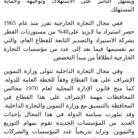
ويسهل التأثير على الاستهلاك وتوجيهه وحماية
المستهلك.
ففي مجال التجارة الخارجية تقرر منذ عام 1965
حصر استيراد ما لا
يزيد على40% من مستوردات القطر
بشركة الاستيراد والتصدير التابعة للقطاع العام، والتي
تم تقسيمها فيما بعد إلى عدد من مؤسسات التجارة
الخارجية انطلاقاً من مبدأ التخصص.
وفي مجال التجارة الداخلية تتولى وزارة التموين
الإشراف على هذا القطاع وفقاً للخطة العامة للدولة.
كما منح قانون الإدارة المحلية لعام 1970 مجالس
المحافظات مهمة الإشراف على هذا القطاع في
المحافظة بالتنسيق مع وزارة التموين والتجارة الداخلية.
وقد تبلورت سياسة الدولة في هذا المجال بإحداث
العديد من المؤسسات الجديدة تقوم بمهام التوزيع
والتموين. وتزايد تدريجياً عدد المؤسسات والشركات