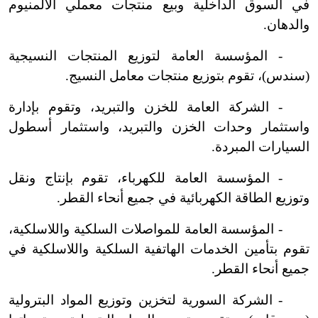
في السوق الداخلية وبيع منتجات معملي الألمنيوم
والدهان.
-
المؤسسة العامة لتوزيع المنتجات النسيجية
(سندس)، تقوم بتوزيع منتجات معامل النسيج.
-
الشركة العامة للخزن والتبريد، وتقوم بإدارة
واستثمار وحدات الخزن والتبريد، واستثمار أسطول
السيارات المبردة.
-
المؤسسة العامة للكهرباء، تقوم بإنتاج ونقل
وتوزيع الطاقة الكهربائية في جميع أنحاء القطر.
-
المؤسسة العامة للمواصلات السلكية واللاسلكية،
تقوم بتأمين الخدمات الهاتفية السلكية واللاسلكية في
جميع أنحاء القطر.
-
الشركة السورية لتخزين وتوزيع المواد البترولية