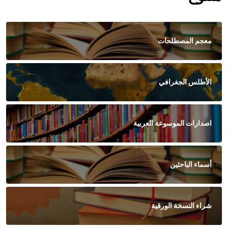
معجم المصطلحات
الأطلس الجغرافي
اصدارات الموسوعة العربية
أسماء الباحثين
شراء النسخة الورقية