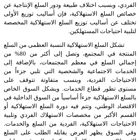
الفردي، وبسبب اختلاف طبيعة ودور السلع الإنتاجية عن
خصائص السلع الاستهلاكية، فإن أساليب توزيع الأولى
تختلف عن أساليب توزيع السلع الاستهلاكية المخصصة
لتلبية احتياجات المستهلكين.
تشكل السلع الاستهلاكية النسبة العظمى من السلع
المنتجة في المجتمع، وتصل إلى أكثر من 80% من
إجمالي السلع في معظم المجتمعات، بالإضافة إلى
الخدمات الاجتماعية والشخصية التي تلبي جزءاً من
الاحتياجات الفردية، وبنسب متفاوتة تتوقف على
مستوى تطور قطاع الخدمات. ويشكل السوق الخاص
بالسلع الاستهلاكية جزءاً أساسياً من السوق الداخلية في
الاقتصاد الوطني، وتتم فيه دورة السلع الاستهلاكية أو
القسم الأكبر من مخصصات الاستهلاك الفردي وتلبية
الاحتياجات الاستهلاكية، الفردية من السلع والخدمات.
وفي السوق يظهر العرض يقابله الطلب على السلع