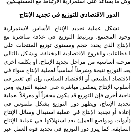
وكل ما يساعد على استمرارية الارتباط مع المستهلكين.
الدور الاقتصادي للتوزيع في تجديد الإنتاج
تشكل عملية تجديد الإنتاج الأساس لاستمرارية
وجود المجتمع. ويرتبط التوزيع في علاقة مباشرة مع
الإنتاج الذي يحدد حجم ومستوى توزيع المنتجات على
القطاعات والفروع الاقتصادية المختلفة، ويشكل بالتالي
مرحلة أساسية من مراحل تجديد الإنتاج، أو بكلمة أخرى
يعد التوزيع نتيجة وشرطاً أساسياً لعملية الإنتاج سواء في
الاقتصاد الطبيعي أو الاقتصاد السلعي، وإن أي تغيير في
أسلوب الإنتاج ينعكس مباشرة على عملية التوزيع، ومن
ناحية أخرى فإن التوزيع قد يكون محفزاً أو معرقلاً لعملية
تجديد الإنتاج، ويظهر دور التوزيع بشكل ملموس في
إعادة أو تجديد الإنتاج في عملية استبدال وسائل الإنتاج
(أدوات ومواضع العمل) بعد استهلاكها في عملية الإنتاج
السابقة. كما يبرز دور التوزيع في تجديد قوة العمل عبر