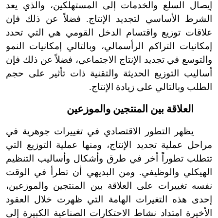
إيصال السلع والخدمات إلى المستهلكين، والذي يعد
الشرط الأساسي لتجديد الإنتاج. فضلاً عن ذلك فإن
علاقات توزيع واقتسام الدخل القومي هي التي تحدد
إمكانيات التراكم الرأسمالي، وبالتالي إمكانيات النمو
والتوسع في تجديد الإنتاج الاجتماعي، فضلاً عن ذلك فإن
أساليب التوزيع الحديثة والتقنية ذات تأثير على حجم
الطلب وبالتالي على زيادة الإنتاج.
العلاقة بين المنتجين والموزعين
يظهر التطور الاقتصادي في تغييرات جوهرية في
مراحل عملية تجديد الإنتاج، ومنها عملية التوزيع التي
تتطلب تطوراً أخر في طرق وأشكال وأساليب التنظيم
الهيكلي والوظيفي. ومن البديهي أن تطرأ في الوقت
نفسه تغييرات على العلاقة بين المنتجين والموزعين،
إحدى هذه التغيرات الهامة التي ظهرت خلال العقود
الأخيرة امتداد نشاط الاحتكارات الصناعية الكبيرة إلى