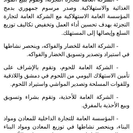
الغذائية والاستهلاكية. وصدر مرسوم جمهوري بدمج
المؤسسة العامة الاستهلاكية مع الشركة العامة لتجارة
التجزئة بهدف تحسين أداء العمل وتخفيض تكاليف توزيع
السلع وإيصالها إلى المستهلك.
-
الشركة
العامة
للخضار والفواكه، وينحصر نشاطها
في استيراد وتصدير وتسويق الخضار والفواكه.
-
الشركة العامة للحوم، وتقوم بالإشراف على
تأمين الاستهلاك اليومي من اللحوم في دمشق واللاذقية
وللقوات المسلحة وتصدير المواشي واستيراد اللحوم.
-
الشركة
العامة
للأحذية، وتقوم بشراء وتسويق
وبيع الأحذية بالمفرق.
-
المؤسسة العامة للتجارة الداخلية للمعادن ومواد
البناء، وينحصر نشاطها في توزيع المعادن ومواد البناء