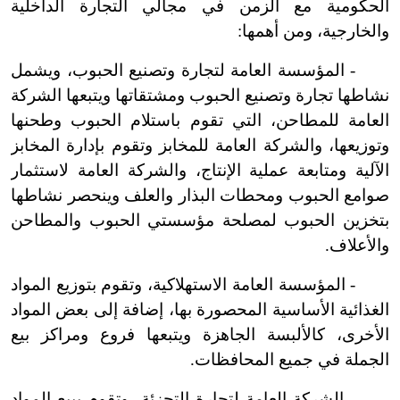
الحكومية مع الزمن في مجالي التجارة الداخلية
والخارجية، ومن أهمها:
-
المؤسسة العامة لتجارة وتصنيع الحبوب، ويشمل
نشاطها تجارة وتصنيع الحبوب ومشتقاتها ويتبعها الشركة
العامة للمطاحن، التي تقوم باستلام الحبوب وطحنها
وتوزيعها، والشركة العامة للمخابز وتقوم بإدارة المخابز
الآلية ومتابعة عملية الإنتاج، والشركة العامة لاستثمار
صوامع الحبوب ومحطات البذار والعلف وينحصر نشاطها
بتخزين الحبوب لمصلحة مؤسستي الحبوب والمطاحن
والأعلاف.
-
المؤسسة العامة الاستهلاكية، وتقوم بتوزيع المواد
الغذائية الأساسية المحصورة بها، إضافة إلى بعض المواد
الأخرى، كالألبسة الجاهزة ويتبعها فروع ومراكز بيع
الجملة في جميع المحافظات.
-
الشركة العامة لتجارة التجزئة، وتقوم ببيع المواد