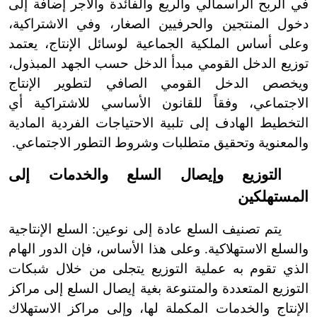
في الربح الرأسمالي والريع والفائدة والأجر إضافة إلى
دخول المنتجين والحرفيين الصغار، وفي الاشتراكية،
وعلى أساس الملكية الجماعية لوسائل الإنتاج، يعتمد
توزيع الدخل القومي مبدأ الدخل حسب الجهد المبذول،
ويخصص الدخل القومي الصافي لتطوير الإنتاج
الاجتماعي، وفقاً للقانون الأساسي للاشتراكية أي
التخطيط الهادف إلى تلبية الاحتياجات الفردية المادية
والمعنوية وتحقيق متطلبات وشروط التطور الاجتماعي.
التوزيع وإيصال السلع والخدمات إلى
المستهلكين
يتم تصنيف السلع عادة إلى نوعين: السلع الإنتاجية
والسلع الاستهلاكية. وعلى هذا الأساس، فإن الدور الهام
الذي تقوم به عملية التوزيع يتجلى من خلال شبكات
التوزيع المتعددة والمتنوعة بغية إيصال السلع إلى مراكز
الإنتاج والخدمات المكملة لها، وإلى مراكز الاستهلاك