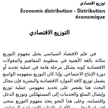
توزيع اقتصادي
هيئة الموسوعة العربية تطلق موسوعات جديدة في عام 2026
Economic distribution - Distribution
économique
التوزيع الاقتصادي
في علم الاقتصاد السياسي يحتل مفهوم التوزيع
مكانة بالغة الأهمية في منظومة المفاهيم والمقولات
الاقتصادية كونه يشكل مرحلة هامة في عملية تجديد أو
دورة الإنتاج الاجتماعي. وإذا كان التوزيع بمفهومه الواسع
يشمل توزيع كافة الموارد الاقتصادية والبشرية فإن مجال
البحث هنا يقتصر على تحديد مفهومي عملية توزيع
وإيصال السلع والخدمات إلى المستهلكين وتوزيع الدخل
واقتسامه، وعلى هذا النحو يتخذ مفهوم التوزيع منحى
اقتسام الدخل بين الأفراد والفئات الاجتماعية المختلفة،