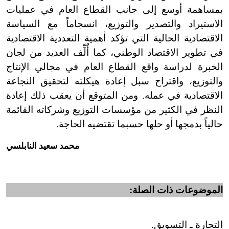
بمساهمة أوسع إلى جانب القطاع العام في عمليات
الاستيراد والتصدير والتوزيع، انسجاماً مع السياسة
الاقتصادية الحالية التي تؤكد أهمية التعددية الاقتصادية
في تطوير الاقتصاد الوطني، كما أُلِّف العديد من لجان
الخبرة لدراسة واقع القطاع العام في مجالي الإنتاج
والتوزيع، واقتراح سبل إعادة هيكلته لتحقيق النجاعة
الاقتصادية في عمله. ومن المتوقع أن يعقب ذلك إعادة
النظر في الكثير من مؤسسات التوزيع وشركاته القائمة
حالياً بدمجها أو حلها حسبما تقتضيه الحاجة.
محمد سعيد النابلسي
الموضوعات ذات الصلة:
التجارة ـ التسويق.