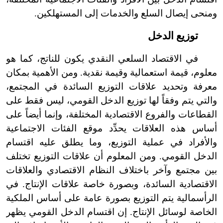
ومنحى إيصال السلع والخدمات إلى المستهلكين.
توزيع الدخل
في الاقتصاد السلعي النقدي يكون للناتج، كما هو
معلوم، قيمة استعمالية وقيمة نقدية. ومن الأهمية بمكان
معرفة وتحديد علاقات التوزيع السائدة في المجتمع،
والتي يتم وفقاً لها توزيع الدخل القومي، ليس فقط على
القطاعات والفروع الاقتصادية المختلفة، وإنما أيضاً على
أساس هذه العلاقات يحدِّد موقع الفئات الاجتماعية
والأفراد في عملية التوزيع، وما يطلق عليه اقتسام
الدخل القومي. ومن المعلوم أن علاقات التوزيع تختلف
بين مجتمع وآخر باختلاف النظام الاقتصادي والعلاقات
الاقتصادية السائدة، وبصورة خاصة علاقات الإنتاج. في
الرأسمالية يتم التوزيع بصورة عامة على أساس الملكية
الخاصة لوسائل الإنتاج. إن اقتسام الدخل القومي يظهر