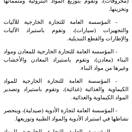
(محروقات)، وتقوم بتوزيع المواد البترولية ومتمماتها
وتخزينها.
-
المؤسسة العامة للتجارة الخارجية للآليات
والتجهيزات (سيارات)، وتقوم باستيراد الآليات
والإطارات والقطع التبديلية.
-
المؤسسة العامة للتجارة الخارجية للمعادن ومواد
البناء (معادن)، وتقوم باستيراد المعادن والأخشاب
وغيرها من مواد البناء.
-
المؤسسة العامة للتجارة الخارجية للمواد
الكيماوية والغذائية (غذائية)، وتقوم باستيراد وتصدير
المواد الكيماوية والغذائية.
-
المؤسسة العامة لتجارة الأدوية (صيدلية)، وينحصر
نشاطها في استيراد الأدوية والمواد الطبية وتوزيعها.
-
المؤسسة العامة للتجارة الخارجية للمواد