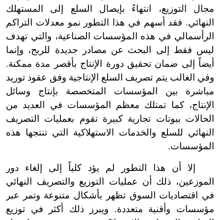
مجال التوزيع، انتهاءً بإيصال السلع إلى المستهلك
النهائي. فقد أسهم في هذا التطور نمو معدلات التراكم
الرأسمالي في هذه المؤسسات الصناعية، والتي تهدف
ليس فقط إلى البحث عن مصادر جديدة للربح، وإنما
أيضاً إلى ضمان تحقيق دورة الإنتاج بأقصر مدة ممكنة.
وفي الغالب يتم تصريف السلع الإنتاجية وفق عقود توريد
مباشرة بين المؤسسات المتخصصة بإنتاج وسائل
الإنتاج، كما تمتلك معظم المؤسسات في العديد من
الحالات بيوتات تجارية كبيرة تقوم بعمليات التصريف
النهائي للسلع والخدمات الاستهلاكية التي تنتجها هذه
المؤسسات.
إلا أن هذا التطور لم يؤد كلياً إلى إلغاء دور
الموزعين، ذلك أن عمليات التوزيع والتصريف النهائي
في اقتصاديات السوق تظهر بأشكال متنوعة وتمر عبر
مؤسسات وأقنية متعددة. ويبرز ذلك أكثر في توزيع