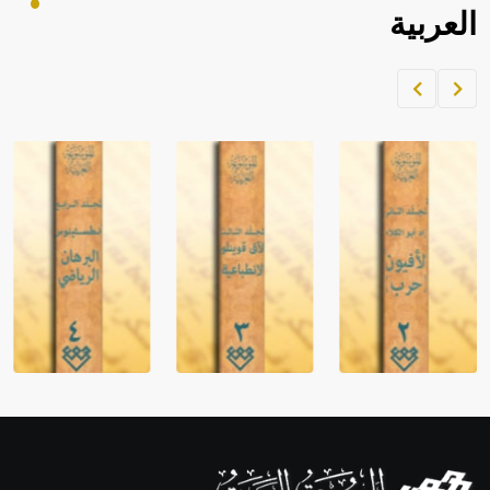
العربية