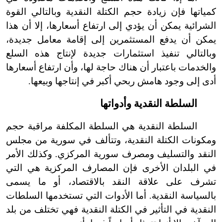
كمياتها فإن زيادة حجم الكتلة النقدية وبالتالي القوة
الشرائية يمكن أن يؤدي إلى ارتفاع أسعارها، إلا أن هذا
يمكن أن يدفع المستثمرين إلى إقامة معامل جديدة،
وبالتالي تنفيذ استثمارات جديدة لإنتاج هذه السلع
والخدمات باعتبار أن هناك حاجة لها، وأن ارتفاع أسعارها
أدى إلى وجود هامش ربحي أكبر في إنتاجها وبيعها.
السلطة النقدية وأدواتها
السلطة النقدية هي السلطة المكلفة مراقبة حجم
ومكونات الكتلة النقدية، وتتألف في سورية من مجلس
النقد والتسليف ومصرف سورية المركزي. وكذلك الأمر
في البلدان الأخرى فإن المصارف المركزية هي التي
تشرف على علاقة النقد بالاقتصاد، أو ما يسمى
بالسياسة النقدية. أما الأدوات التي تستخدمها السلطات
النقدية في التأثير في الكتلة النقدية فهي تختلف من بلد