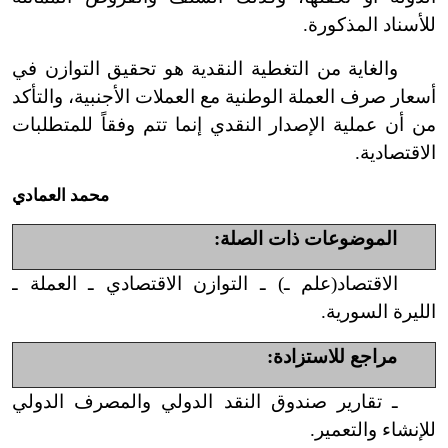
للأسناد المذكورة.
والغاية من التغطية النقدية هو تحقيق التوازن في
أسعار صرف العملة الوطنية مع العملات الأجنبية، والتأكد
من أن عملية الإصدار النقدي إنما تتم وفقاً للمتطلبات
الاقتصادية.
محمد العمادي
الموضوعات ذات الصلة:
الاقتصاد(علم ـ) ـ التوازن الاقتصادي ـ العملة ـ
الليرة السورية.
مراجع للاستزادة:
ـ تقارير صندوق النقد الدولي والمصرف الدولي
للإنشاء والتعمير.