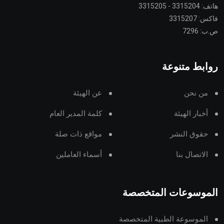
هاتف: 3315204 - 3315205
فاكس: 3315207
ص.ب: 7296
روابط متنوعة
من نحن
عن الهيئة
أخبار الهيئة
كلمة المدير العام
حقوق النشر
مواقع ذات صلة
الاتصال بنا
أسماء العاملين
الموسوعات المتخصصة
الموسوعة الطبية المتخصصة