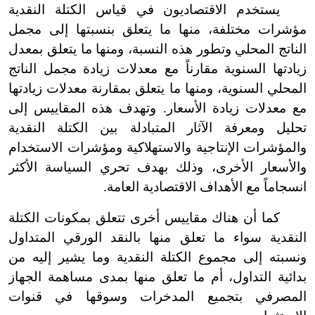
يستخدم الاقتصاديون في قياس الكتلة النقدية
مؤشرات مختلفة، منها ما يتعلق بنسبتها إلى مجمل
الناتج المحلي وتطور هذه النسبة، ومنها ما يتعلق بمعدل
زيادتها السنوية مقارناً مع معدلات زيادة مجمل الناتج
المحلي السنوية، ومنها ما يتعلق بمقارنة معدلات زيادتها
مع معدلات زيادة الأسعار. وتهدف هذه المقاييس إلى
تحليل ومعرفة الآثار المتبادلة بين الكتلة النقدية
والمؤشرات الإنتاجية والاستهلاكية ومؤشرات الاستخدام
والأسعار الأخرى، وذلك بهدف تحري السياسة الأكثر
انسجاماً مع الأهداف الاقتصادية العامة.
كما أن هناك مقاييس أخرى تتعلق بمكونات الكتلة
النقدية سواء ما تعلق منها بالنقد الورقي المتداول
ونسبته إلى مجموع الكتلة النقدية وما يشير إليه من
بدائية التداول، أم ما تعلق منها بمدى مساهمة الجهاز
المصرفي بتجميع المدخرات وسوقها في قنوات