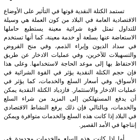
تستمد الكتلة النقدية قوتها في التأثير على الأوضاع
الاقتصادية العامة في البلاد من كون العملة هي وسيلة
للتداول تمثل قوة شرائية معينة يستطيع حاملها
الاستعاضة عنها بسلعة أو خدمة معينة، كما أنها تستخدم
في سداد الديون وإبراء الذمم، وفي منح القروض
والتسهيلات للآخرين، وفي عمليات الادخار عن طريق
الاحتفاظ بها إلى موعد الحاجة لاستخدامها. وعلى هذا
فإن حجم الكتلة النقدية يؤثر في القوة الشرائية في
الأسواق، وفي أسعار السلع والخدمات، كما يؤثر في
عمليات الادخار والاستثمار. فازدياد الكتلة النقدية يمكن
أن يدفع المستهلكين إلى المزيد من شراء السلع
والخدمات، وبالتالي فإن ذلك يرفع النشاط الاقتصادي
في البلاد إذا كانت هذه السلع والخدمات متوافرة ويمكن
إنتاجها في الأمد القصير.
أما إذا كانت هذه السلع والخدمات محدودة في