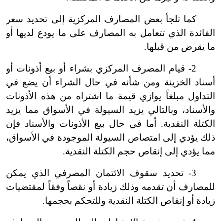
كما تلجأ بعض المصارف المركزية إلى تحديد سعر
الفائدة الذي تتعامل به المصارف على ما يودع لديها أو
ما يقرض من قبلها.
2- قيام المصرف المركزي بشراء أو بيع أذونات أو
أسناد الخزينة ومن شأنه في حال الشراء أن يضع في
التداول مبلغاً يوازي قيمة ما اشتراه من هذه الأذونات
والأسناد، وبالتالي يزيد السيولة في الأسواق مما يزيد
الكتلة النقدية. أما في حال بيع الأذونات والأسناد فإن
ذلك يؤدي إلى امتصاص السيولة الموجودة في الأسواق،
مما يؤدي إلى إنقاص حجم الكتلة النقدية.
3- تحديد سقوف الائتمان المصرفي الذي يمكن
للمصارف أن تقدمه وذلك زيادة أو نقصاً وفقاً لمقتضيات
زيادة أو إنقاص الكتلة النقدية وللتحكم بحجمها.