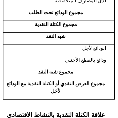
لدى المصارف المتخصصة
مجموع الودائع تحت الطلب
مجموع الكتلة النقدية
شبه النقد
الودائع لأجَل
ودائع بالقطع الأجنبي
مجموع شبه النقد
مجموع العرض النقدي أو الكتلة النقدية مع الودائع
لأجَل
علاقة الكتلة النقدية بالنشاط الاقتصادي