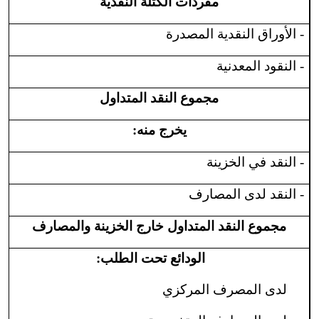
مفردات الكتلة النقدية
- الأوراق النقدية المصدرة
- النقود المعدنية
مجموع النقد المتداول
يخرج منه:
- النقد في الخزينة
- النقد لدى المصارف
مجموع النقد المتداول خارج الخزينة والمصارف
الودائع تحت الطلب:
لدى المصرف المركزي