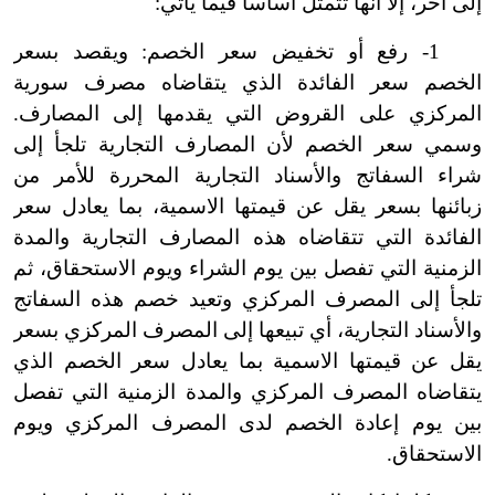
إلى آخر، إلا أنها تتمثل أساساً فيما يأتي:
1- رفع أو تخفيض سعر الخصم: ويقصد بسعر
الخصم سعر الفائدة الذي يتقاضاه مصرف سورية
المركزي على القروض التي يقدمها إلى المصارف.
وسمي سعر الخصم لأن المصارف التجارية تلجأ إلى
شراء السفاتج والأسناد التجارية المحررة للأمر من
زبائنها بسعر يقل عن قيمتها الاسمية، بما يعادل سعر
الفائدة التي تتقاضاه هذه المصارف التجارية والمدة
الزمنية التي تفصل بين يوم الشراء ويوم الاستحقاق، ثم
تلجأ إلى المصرف المركزي وتعيد خصم هذه السفاتج
والأسناد التجارية، أي تبيعها إلى المصرف المركزي بسعر
يقل عن قيمتها الاسمية بما يعادل سعر الخصم الذي
يتقاضاه المصرف المركزي والمدة الزمنية التي تفصل
بين يوم إعادة الخصم لدى المصرف المركزي ويوم
الاستحقاق.