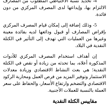
4- تحديد نسبة الاحتياطي المطلوب من المصارف
الالتزام بها، وإيداعها لدى المصرف المركزي من دون
فائدة.
5- وذلك إضافة إلى إمكان قيام المصرف المركزي
بإقراض المصارف أو قبول ودائعها لديه بفائدة معينة
وغيرها من العمليات التي تهدف إلى التأثير في الكتلة
النقدية في البلاد.
إن أهداف استخدام المصرف المركزي للأدوات
المذكورة أعلاه، بما تحدثه من زيادة أو نقص في الكتلة
النقدية؛ هي بعث النشاط الاقتصادي وزيادة معدلات
الاستثمار وتوفير المزيد من فرص العمل ومحاربة الركود
الاقتصادي والتضخم وارتفاع الأسعار، والحفاظ على سعر
العملة بالنسبة للعملات الأجنبية.
مقاييس الكتلة النقدية