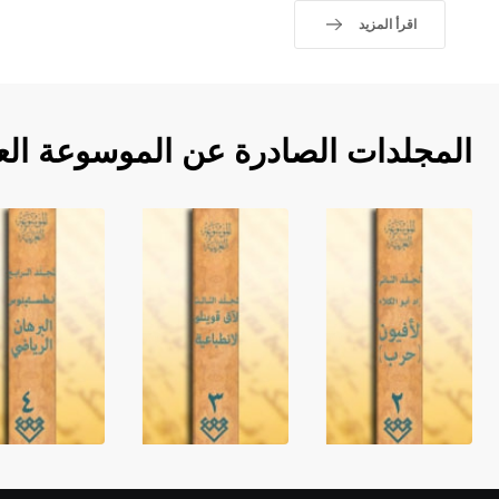
اقرأ المزيد
المجلدات الصادرة عن الموسوعة الع