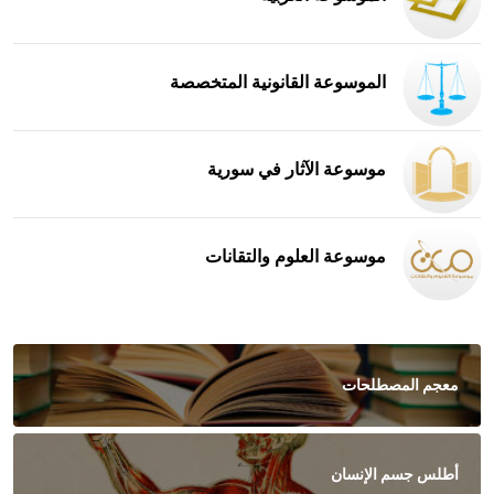
الموسوعة القانونية المتخصصة
موسوعة الآثار في سورية
موسوعة العلوم والتقانات
معجم المصطلحات
أطلس جسم الإنسان