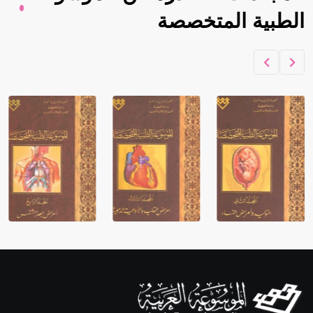
الطبية المتخصصة