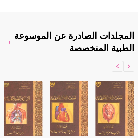
المجلدات الصادرة عن الموسوعة
الطبية المتخصصة