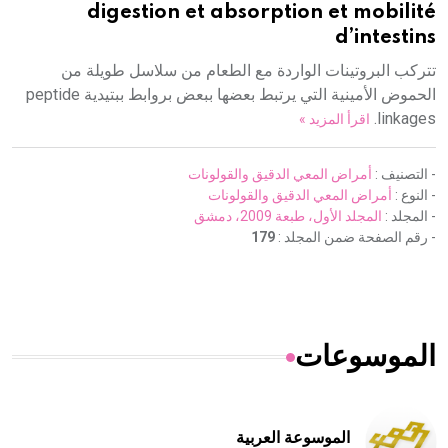
digestion et absorption et mobilité
d’intestins
تتركب البروتينات الواردة مع الطعام من سلاسل طويلة من
الحموض الأمينية التي يرتبط بعضها ببعض بروابط ببتيدية peptide
linkages.
اقرأ المزيد »
- التصنيف :
أمراض المعي الدقيق والقولونات
- النوع :
أمراض المعي الدقيق والقولونات
- المجلد :
المجلد الأول، طبعة 2009، دمشق
- رقم الصفحة ضمن المجلد :
179
الموسوعات
الموسوعة العربية