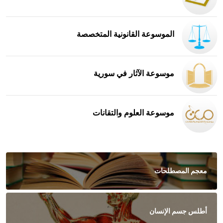
الموسوعة القانونية المتخصصة
موسوعة الآثار في سورية
موسوعة العلوم والتقانات
معجم المصطلحات
أطلس جسم الإنسان