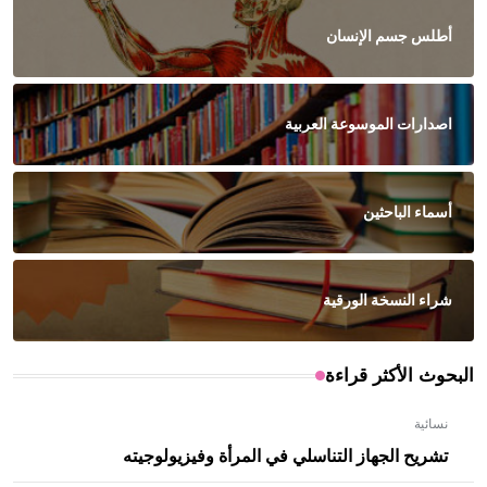
أطلس جسم الإنسان
اصدارات الموسوعة العربية
أسماء الباحثين
شراء النسخة الورقية
البحوث الأكثر قراءة
نسائية
تشريح الجهاز التناسلي في المرأة وفيزيولوجيته