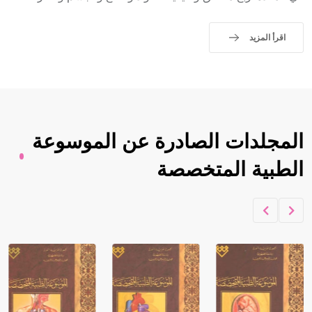
اقرأ المزيد
المجلدات الصادرة عن الموسوعة
الطبية المتخصصة