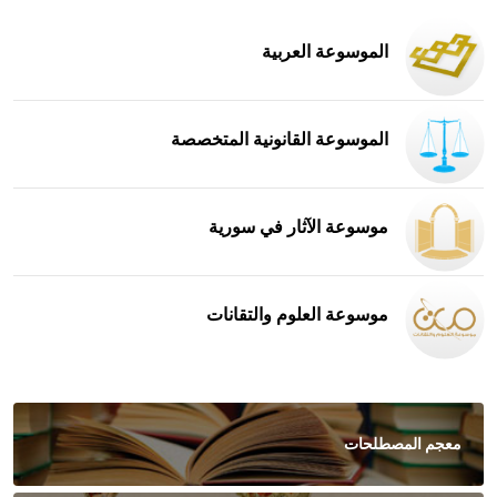
الموسوعة العربية
الموسوعة القانونية المتخصصة
موسوعة الآثار في سورية
موسوعة العلوم والتقانات
معجم المصطلحات