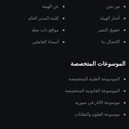
من نحن
عن الهيئة
أخبار الهيئة
كلمة المدير العام
حقوق النشر
مواقع ذات صلة
الاتصال بنا
أسماء العاملين
الموسوعات المتخصصة
الموسوعة الطبية المتخصصة
الموسوعة القانونية المتخصصة
موسوعة الآثار في سورية
موسوعة العلوم والتقانات