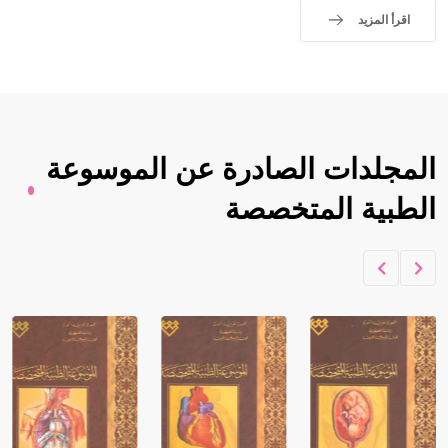
اقرأ المزيد
المجلدات الصادرة عن الموسوعة
الطبية المتخصصة