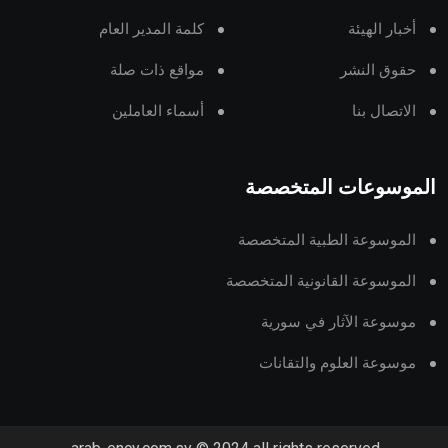
أخبار الهيئة
كلمة المدير العام
حقوق النشر
مواقع ذات صلة
الاتصال بنا
أسماء العاملين
الموسوعات المتخصصة
الموسوعة الطبية المتخصصة
الموسوعة القانونية المتخصصة
موسوعة الآثار في سورية
موسوعة العلوم والتقانات