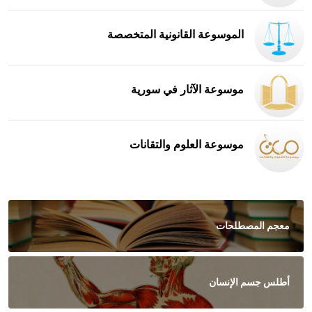
الموسوعة القانونية المتخصصة
موسوعة الآثار في سورية
موسوعة العلوم والتقانات
معجم المصطلحات
أطلس جسم الإنسان