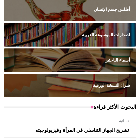
أطلس جسم الإنسان
اصدارات الموسوعة العربية
أسماء الباحثين
شراء النسخة الورقية
البحوث الأكثر قراءة
نسائية
تشريح الجهاز التناسلي في المرأة وفيزيولوجيته