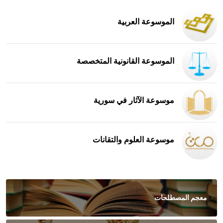
الموسوعة العربية
الموسوعة القانونية المتخصصة
موسوعة الآثار في سورية
موسوعة العلوم والتقانات
معجم المصطلحات