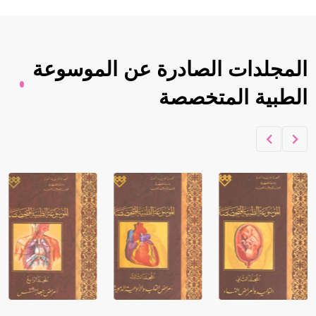
المجلدات الصادرة عن الموسوعة
الطبية المتخصصة