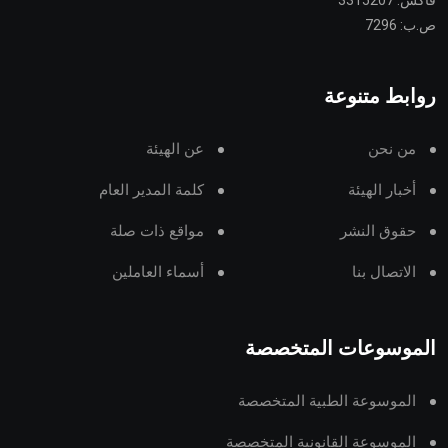
فاكس: 3315207
ص.ب: 7296
روابط متنوعة
من نحن
عن الهيئة
أخبار الهيئة
كلمة المدير العام
حقوق النشر
مواقع ذات صلة
الاتصال بنا
أسماء العاملين
الموسوعات المتخصصة
الموسوعة الطبية المتخصصة
الموسوعة القانونية المتخصصة