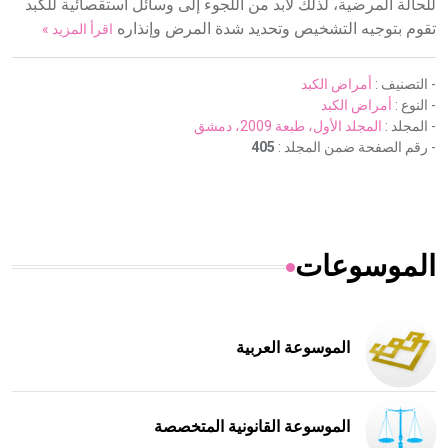
للحالة المرضية، لذلك لابد من اللجوء إلى وسائل استقصائية للكبد
تقوم بتوجيه التشخيص وتحديد شدة المرض وإنذاره
اقرأ المزيد »
- التصنيف :
أمراض الكبد
- النوع :
أمراض الكبد
- المجلد :
المجلد الأول، طبعة 2009، دمشق
- رقم الصفحة ضمن المجلد :
405
الموسوعات
الموسوعة العربية
الموسوعة القانونية المتخصصة