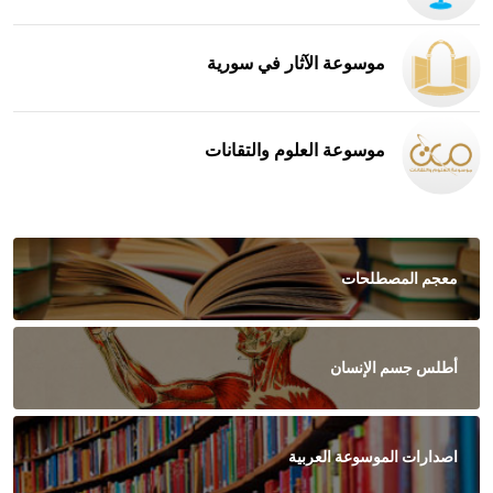
موسوعة الآثار في سورية
موسوعة العلوم والتقانات
معجم المصطلحات
أطلس جسم الإنسان
اصدارات الموسوعة العربية