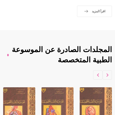
اقرأ المزيد
المجلدات الصادرة عن الموسوعة
الطبية المتخصصة