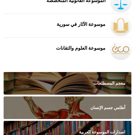
الموسوعة القانونية المتخصصة
موسوعة الآثار في سورية
موسوعة العلوم والتقانات
معجم المصطلحات
أطلس جسم الإنسان
اصدارات الموسوعة العربية