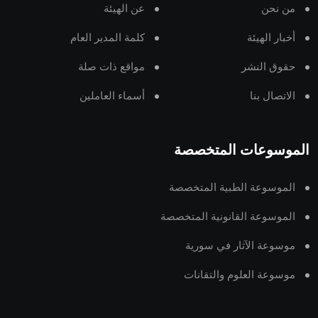
من نحن
عن الهيئة
أخبار الهيئة
كلمة المدير العام
حقوق النشر
مواقع ذات صلة
الاتصال بنا
أسماء العاملين
الموسوعات المتخصصة
الموسوعة الطبية المتخصصة
الموسوعة القانونية المتخصصة
موسوعة الآثار في سورية
موسوعة العلوم والتقانات